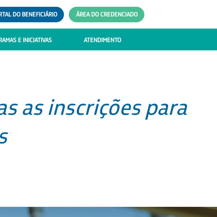
RTAL DO BENEFICIÁRIO
ÁREA DO CREDENCIADO
AMAS E INICIATIVAS
ATENDIMENTO
s as inscrições para
s