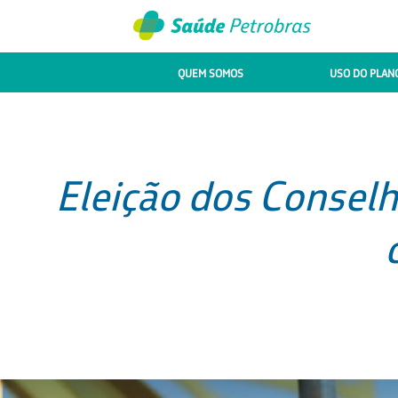
QUEM SOMOS
USO DO PLAN
Eleição dos Conselh