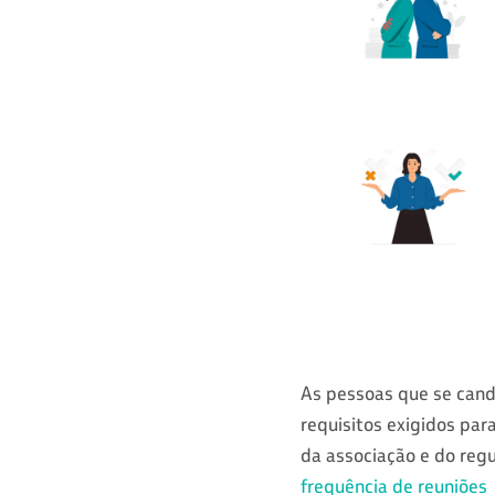
As pessoas que se cand
requisitos exigidos par
da associação e do regu
frequência de reuniões