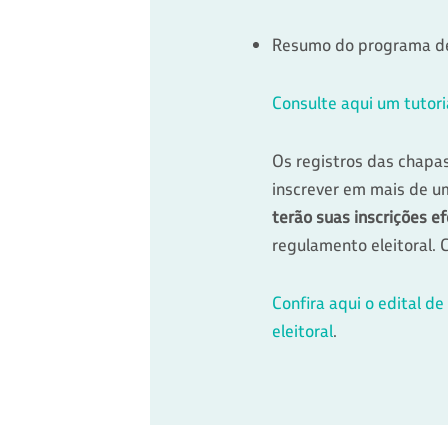
Resumo do programa de 
Consulte aqui um tutori
Os registros das chapas
inscrever em mais de 
terão suas inscrições 
regulamento eleitoral. 
Confira aqui o edital d
eleitoral
.