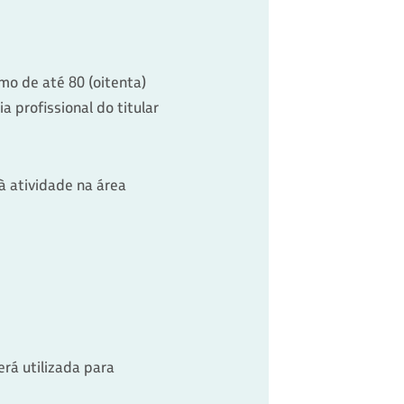
mo de até 80 (oitenta)
 profissional do titular
 atividade na área
erá utilizada para