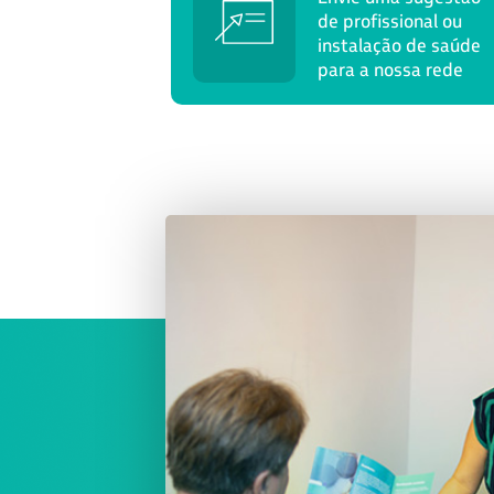
de profissional ou
instalação de saúde
para a nossa rede