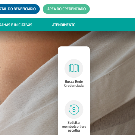
RTAL DO BENEFICIÁRIO
ÁREA DO CREDENCIADO
AMAS E INICIATIVAS
ATENDIMENTO
Busca Rede
Credenciada
Solicitar
reembolso livre
escolha