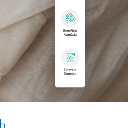
Benefício
Farmácia
Einstein
Conecta