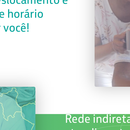
e horário
 você!
Rede indiret