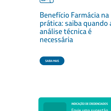
Benefício Farmácia na
prática: saiba quando 
análise técnica é
necessária
SAIBA MAIS
INDICAÇÃO DE CREDENCIADOS
Envie uma sugestão