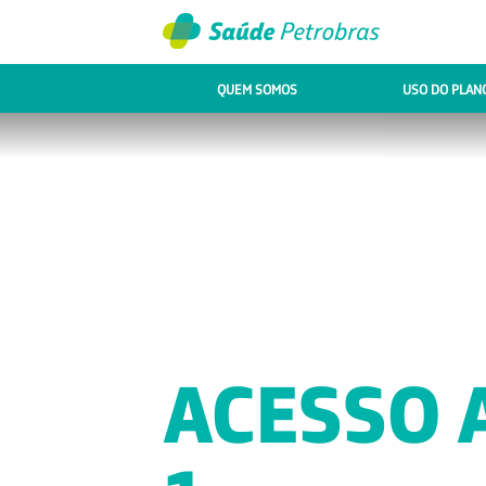
QUEM SOMOS
USO DO PLAN
BENEFÍC
FARMÁCI
PRÁTICA