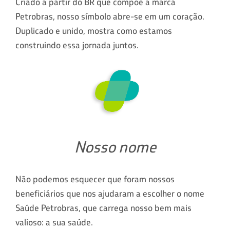
Criado a partir do BR que compõe a marca
Petrobras, nosso símbolo abre-se em um coração.
Duplicado e unido, mostra como estamos
construindo essa jornada juntos.
Nosso nome
Não podemos esquecer que foram nossos
beneficiários que nos ajudaram a escolher o nome
Saúde Petrobras, que carrega nosso bem mais
valioso: a sua saúde.