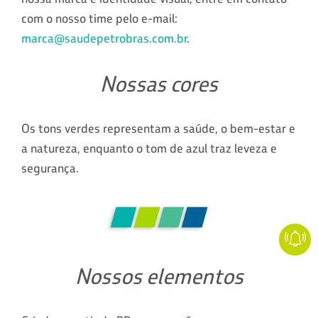
com o nosso time pelo e-mail:
marca@saudepetrobras.com.br
.
Nossas cores
Os tons verdes representam a saúde, o bem-estar e
a natureza, enquanto o tom de azul traz leveza e
segurança.
Nossos elementos