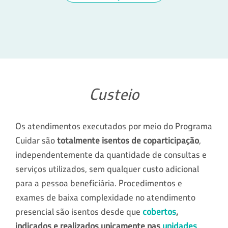
Custeio
Os atendimentos executados por meio do Programa
Cuidar são
totalmente isentos de coparticipação
,
independentemente da quantidade de consultas e
serviços utilizados, sem qualquer custo adicional
para a pessoa beneficiária. Procedimentos e
exames de baixa complexidade no atendimento
presencial são isentos desde que
cobertos
,
indicados e realizados unicamente nas
unidades