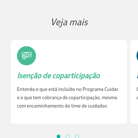
Veja mais
Isenção de coparticipação
Entenda o que está incluído no Programa Cuidar
e o que tem cobrança de coparticipação, mesmo
com encaminhamento do time de cuidados