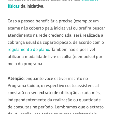
físicas
da iniciativa
.
Caso a pessoa beneficiária precise (exemplo: um
exame não coberto pela iniciativa) ou prefira buscar
atendimento na rede credenciada, será realizada a
cobrança usual da coparticipação, de acordo com o
regulamento do plano
. Também não é possível
utilizar a modalidade livre escolha (reembolso) por
meio do programa.
Atenção:
enquanto você estiver inscrito no
Programa Cuidar, o respectivo custo assistencial
constará no seu
extrato de utilização
a cada mês,
independentemente da realização ou quantidade
de consultas no período. Lembramos que o extrato
de utilização lista todos os custos assistenciais,