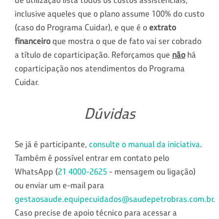
inclusive aqueles que o plano assume 100% do custo
(caso do Programa Cuidar), e que é o
extrato
financeiro
que mostra o que de fato vai ser cobrado
a título de coparticipação. Reforçamos que
não
há
coparticipação nos atendimentos do Programa
Cuidar.
Dúvidas
Se já é participante,
consulte o manual da iniciativa
.
Também é possível entrar em contato pelo
WhatsApp (
21 4000-2625
- mensagem ou ligação)
ou enviar um e-mail para
gestaosaude.equipecuidados@saudepetrobras.com.br
.
Caso precise de apoio técnico para acessar a