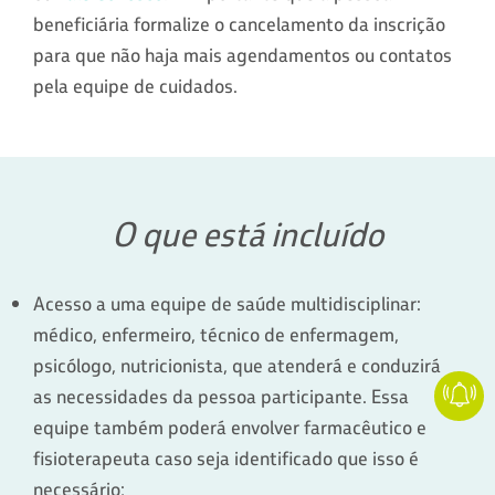
beneficiária formalize o cancelamento da inscrição
para que não haja mais agendamentos ou contatos
pela equipe de cuidados.
O que está incluído
Acesso a uma equipe de saúde multidisciplinar:
médico, enfermeiro, técnico de enfermagem,
psicólogo, nutricionista, que atenderá e conduzirá
as necessidades da pessoa participante. Essa
equipe também poderá envolver farmacêutico e
fisioterapeuta caso seja identificado que isso é
necessário;