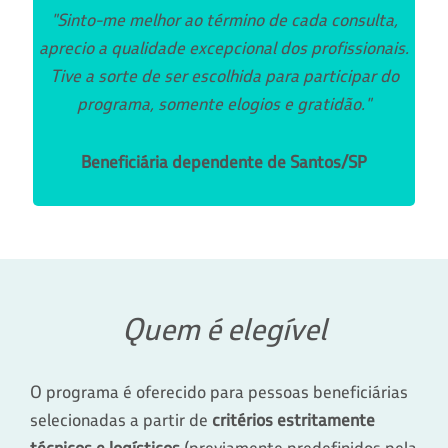
"Sinto-me melhor ao término de cada consulta,
aprecio a qualidade excepcional dos profissionais.
Tive a sorte de ser escolhida para participar do
programa, somente elogios e gratidão."
Beneficiária dependente de Santos/SP
Quem é elegível
O programa é oferecido para pessoas beneficiárias
selecionadas a partir de
critérios estritamente
técnicos e logísticos
(previamente predefinidos pela