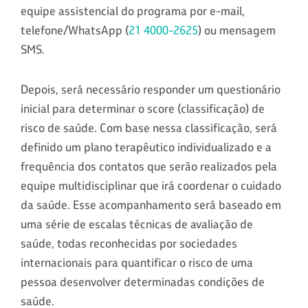
equipe assistencial do programa por e-mail,
telefone/WhatsApp (
21 4000-2625
) ou mensagem
SMS.
Depois, será necessário responder um questionário
inicial para determinar o score (classificação) de
risco de saúde. Com base nessa classificação, será
definido um plano terapêutico individualizado e a
frequência dos contatos que serão realizados pela
equipe multidisciplinar que irá coordenar o cuidado
da saúde. Esse acompanhamento será baseado em
uma série de escalas técnicas de avaliação de
saúde, todas reconhecidas por sociedades
internacionais para quantificar o risco de uma
pessoa desenvolver determinadas condições de
saúde.