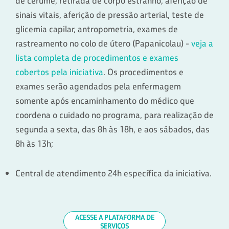
de cerume, retirada de corpo estranho, aferição de
sinais vitais, aferição de pressão arterial, teste de
glicemia capilar, antropometria, exames de
rastreamento no colo de útero (Papanicolau) -
veja a
lista completa de procedimentos e exames
cobertos pela iniciativa
. Os procedimentos e
exames serão agendados pela enfermagem
somente após encaminhamento do médico que
coordena o cuidado no programa, para realização de
segunda a sexta, das 8h às 18h, e aos sábados, das
8h às 13h;
Central de atendimento 24h específica da iniciativa.
ACESSE A PLATAFORMA DE
SERVIÇOS