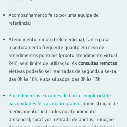
Acompanhamento feito por uma equipe de
referência;
Atendimento remoto (telemedicina), tanto para
monitoramento frequente quanto em caso de
atendimentos pontuais (pronto atendimento virtual
24h), sem limite de utilização. As
consultas remotas
eletivas poderão ser realizadas de segunda a sexta,
das 8h às 18h, e aos sábados, das 8h às 13h;
Procedimentos e exames de baixa complexidade
nas unidades físicas do programa:
administração de
medicamentos indicados no atendimento
presencial, curativos, retirada de pontos, remoção