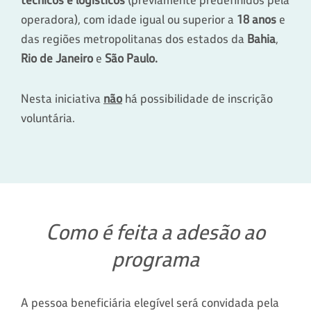
operadora), com idade igual ou superior a
18 anos
e
das regiões metropolitanas dos estados da
Bahia
,
Rio de Janeiro
e
São Paulo.
​​​​
Nesta iniciativa
não
há possibilidade de inscrição
voluntária.
Como é feita a adesão ao
programa
A pessoa beneficiária elegível será convidada pela