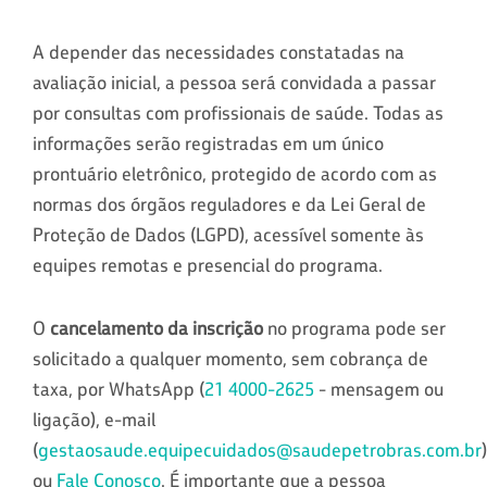
A depender das necessidades constatadas na
avaliação inicial, a pessoa será convidada a passar
por consultas com profissionais de saúde. Todas as
informações serão registradas em um único
prontuário eletrônico, protegido de acordo com as
normas dos órgãos reguladores e da Lei Geral de
Proteção de Dados (LGPD), acessível somente às
equipes remotas e presencial do programa.
O
cancelamento da inscrição
no programa pode ser
solicitado a qualquer momento, sem cobrança de
taxa, por WhatsApp (
21 4000-2625
- mensagem ou
ligação), e-mail
(
gestaosaude.equipecuidados@saudepetrobras.com.br
)
ou
Fale Conosco
. É importante que a pessoa