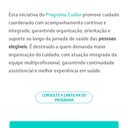
Esta iniciativa do
Programa Cuidar
promove cuidado
coordenado com acompanhamento contínuo e
integrado, garantindo organização, orientação e
suporte ao longo da jornada de saúde das
pessoas
elegíveis
. É destinado a quem demanda maior
organização do cuidado, com atuação integrada da
equipe multiprofissional, garantindo continuidade
assistencial e melhor experiência em saúde.
CONSULTE A CARTILHA DO
PROGRAMA