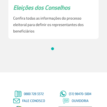
Eleições dos Conselhos
Confira todas as informações do processo
eleitoral para definir os representantes dos
beneficiários
0800 728 3372
(31) 98470-5004
FALE CONOSCO
OUVIDORIA