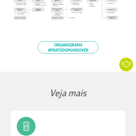
ORGANOGRAMA
#PRATODOMUNDOVER
Veja mais