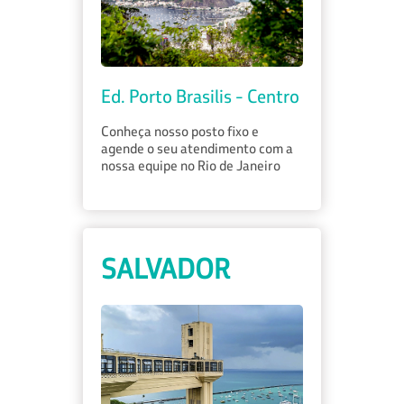
Ed. Porto Brasilis - Centro
Conheça nosso posto fixo e
agende o seu atendimento com a
nossa equipe no Rio de Janeiro
SALVADOR