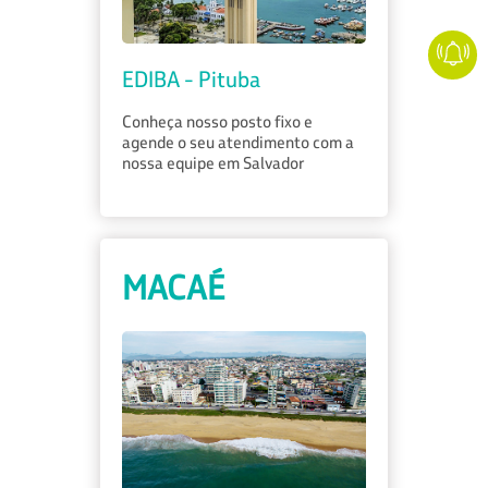
EDIBA - Pituba
Conheça nosso posto fixo e
agende o seu atendimento com a
nossa equipe em Salvador
MACAÉ