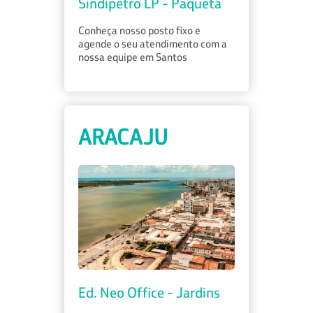
Sindipetro LP - Paquetá
Conheça nosso posto fixo e
agende o seu atendimento com a
nossa equipe em Santos
ARACAJU
Ed. Neo Office - Jardins