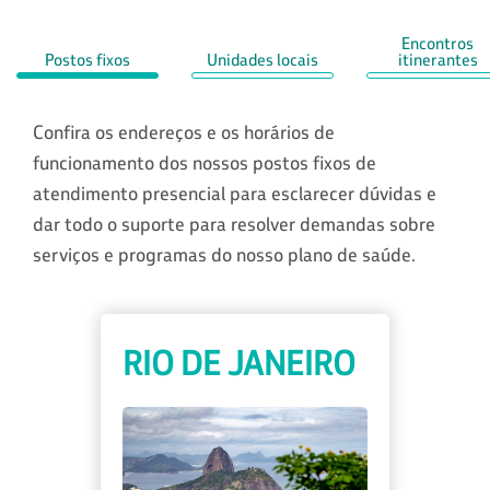
Encontros
Postos fixos
Unidades locais
itinerantes
Confira os endereços e os horários de
funcionamento dos nossos postos fixos de
atendimento presencial para esclarecer dúvidas e
dar todo o suporte para resolver demandas sobre
serviços e programas do nosso plano de saúde.
RIO DE JANEIRO