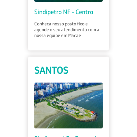
Sindipetro NF - Centro
Conheça nosso posto fixo e
agende o seu atendimento com a
nossa equipe em Macaé
SANTOS