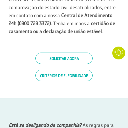
comprovação do estado civil desatualizados, entre
em contato com a nossa
Central de Atendimento
24h (0800 728 3372)
. Tenha em mãos a
certidão de
casamento ou a declaração de união estável
.
SOLICITAR AGORA
CRITÉRIOS DE ELEGIBILIDADE
Está se desligando da companhia?
As regras para