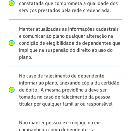
constatada que comprometa a qualidade dos
serviços prestados pela rede credenciada.
Manter atualizadas as informações cadastrais
e comunicar ao plano qualquer alteração na
condição de elegibilidade de dependentes que
implique na suspensão do direito ao uso do
plano.
No caso de falecimento de dependente,
informar ao plano, anexando cópia da certidão
de óbito . A mesma providência deve ser
tomada no caso de falecimento da pessoa
titular por qualquer familiar ou responsável.
Não manter pessoa ex-cônjuge ou ex-
companheira como dependente - a