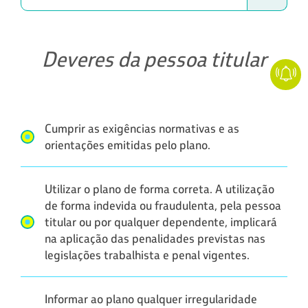
Deveres da pessoa titular
Cumprir as exigências normativas e as
orientações emitidas pelo plano.
Utilizar o plano de forma correta. A utilização
de forma indevida ou fraudulenta, pela pessoa
titular ou por qualquer dependente, implicará
na aplicação das penalidades previstas nas
legislações trabalhista e penal vigentes.
Informar ao plano qualquer irregularidade