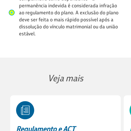
permanência indevida é considerada infração
ao regulamento do plano. A exclusão do plano
deve ser feita o mais rápido possível após a
dissolução do vínculo matrimonial ou da união
estável.
Veja mais
Regulamento e ACT