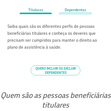
Titulares
Dependentes
Saiba quais são os diferentes perfis de pessoas
beneficiárias titulares e conheça os deveres que
precisam ser cumpridos para manter o direito ao
plano de assistência à saúde.
QUERO INCLUIR OU EXCLUIR
DEPENDENTES
Quem são as pessoas beneficiárias
titulares