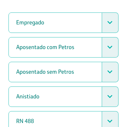
Empregado
Aposentado com Petros
Aposentado sem Petros
Anistiado
RN 488