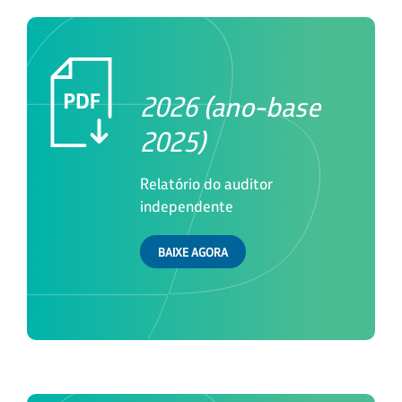
2026 (ano-base
2025)
Relatório do auditor
independente
BAIXE AGORA