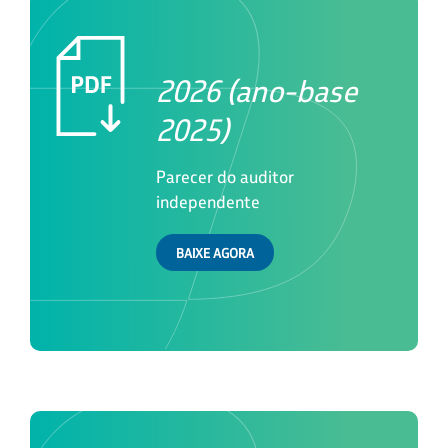
2026 (ano-base
2025)
Parecer do auditor
independente
BAIXE AGORA