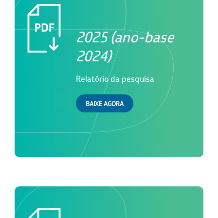
2025 (ano-base
2024)
Relatório da pesquisa
BAIXE AGORA