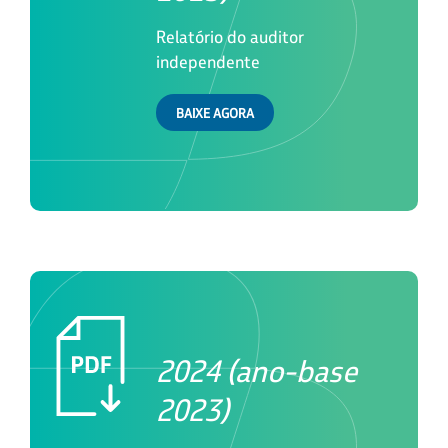
Relatório do auditor
independente
BAIXE AGORA
2024 (ano-base
2023)