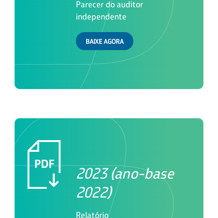
Parecer do auditor
independente
BAIXE AGORA
2023 (ano-base
2022)
Relatório