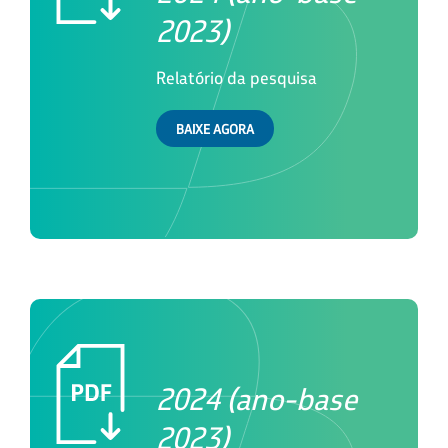
2023)
Relatório da pesquisa
BAIXE AGORA
2024 (ano-base
2023)