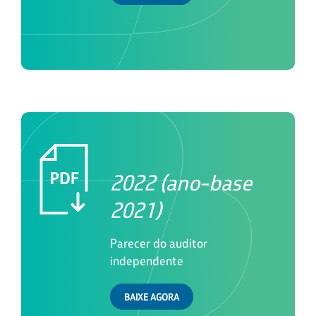
2022 (ano-base
2021)
Parecer do auditor
independente
BAIXE AGORA