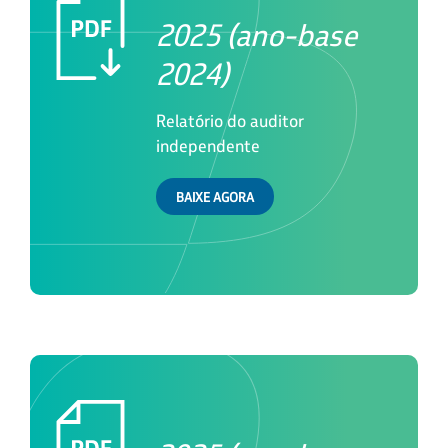
2025 (ano-base
2024)
Relatório do auditor
independente
BAIXE AGORA