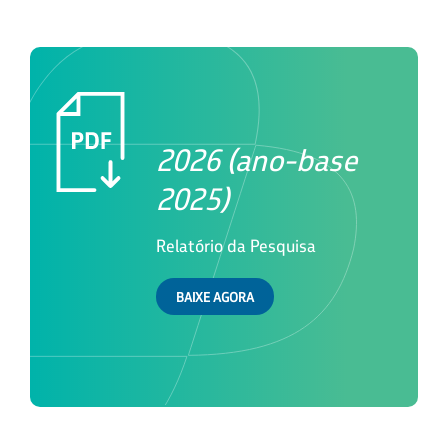
2026 (ano-base
2025)
Relatório da Pesquisa
BAIXE AGORA