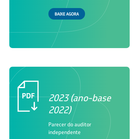
BAIXE AGORA
2023 (ano-base
2022)
Parecer do auditor
independente