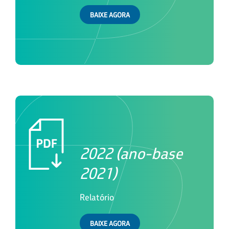
BAIXE AGORA
2022 (ano-base
2021)
Relatório
BAIXE AGORA