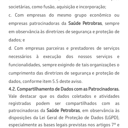
societárias, como fusão, aquisição e incorporação;
c. Com empresas do mesmo grupo econômico ou
empresas patrocinadoras da
Saúde Petrobras
, sempre
em observância às diretrizes de segurança e proteção de
dados; e
d. Com empresas parceiras e prestadores de serviços
necessários à execução dos nossos serviços e
funcionalidades, sempre exigindo de tais organizações o
cumprimento das diretrizes de segurança e proteção de
dados, conforme item 5.5 deste aviso.
4.2. Compartilhamento de Dados com as Patrocinadoras.
Vale destacar que
os dados coletados e atividades
registradas podem ser compartilhados com as
patrocinadoras da
Saúde Petrobras
, em observância às
disposições da Lei Geral de Proteção de Dados (LGPD),
especialmente as bases legais previstas nos artigos 7º e