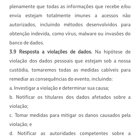
plenamente que todas as informações que recebe e/ou
envia estejam totalmente imunes a acessos não
autorizados, incluindo métodos desenvolvidos para
obtenção indevida, como vírus, malware ou invasões do
banco de dados.
3.9 Resposta a violações de dados.
Na hipótese de
violação dos dados pessoais que estejam sob a nossa
custódia, tomaremos todas as medidas cabíveis para
remediar as consequências do evento, incluindo:
a.
Investigar a violação e determinar sua causa;
b.
Notificar os titulares dos dados afetados sobre a
violação;
c.
Tomar medidas para mitigar os danos causados pela
violação; e
d.
Notificar as autoridades competentes sobre a