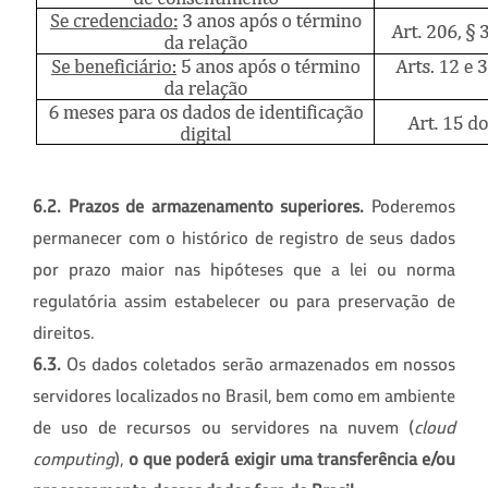
6.2. Prazos de armazenamento superiores.
Poderemos
permanecer com o histórico de registro de seus dados
por prazo maior nas hipóteses que a lei ou norma
regulatória assim estabelecer ou para preservação de
direitos.
6.3.
Os dados coletados serão armazenados em nossos
servidores localizados no Brasil, bem como em ambiente
de uso de recursos ou servidores na nuvem (
cloud
computing
),
o que poderá exigir uma transferência e/ou