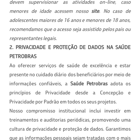
devem supervisionar as atividades on-line, caso
menores de idade acessem nosso
site
. No caso de
adolescentes maiores de 16 anos e menores de 18 anos,
recomendamos que o acesso seja assistido pelos pais ou
representantes legais.
2. PRIVACIDADE E PROTEÇÃO DE DADOS NA SAÚDE
PETROBRAS
Ao oferecer serviços de saúde de excelência e estar
presente no cuidado diário dos beneficiários por meio de
informações confiáveis, a
Saúde Petrobras
adota os
princípios de Privacidade desde a Concepção e
Privacidade por Padrão em todos os seus projetos.
Nosso compromisso institucional inclui investir em
treinamentos e auditorias periódicas, promovendo uma
cultura de privacidade e proteção de dados. Garantimos
que as informações pessoais sejam tratadas com o mais