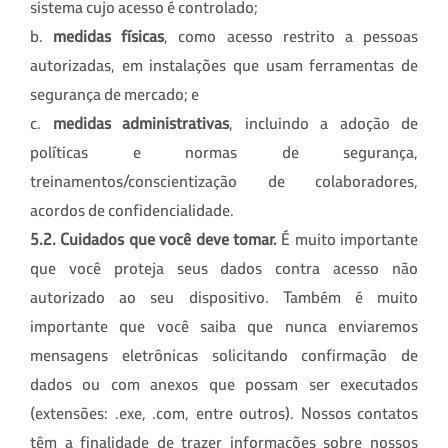
sistema cujo acesso é controlado;
b.
medidas físicas
, como acesso restrito a pessoas
autorizadas, em instalações que usam ferramentas de
segurança de mercado; e
c.
medidas administrativas
, incluindo a adoção de
políticas e normas de segurança,
treinamentos/conscientização de colaboradores,
acordos de confidencialidade.
5.2.
Cuidados que você deve tomar.
É muito importante
que você proteja seus dados contra acesso não
autorizado ao seu dispositivo. Também é muito
importante que você saiba que nunca enviaremos
mensagens eletrônicas solicitando confirmação de
dados ou com anexos que possam ser executados
(extensões: .exe, .com, entre outros). Nossos contatos
têm a finalidade de trazer informações sobre nossos