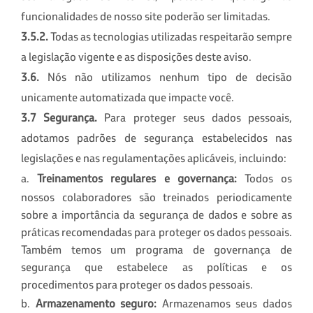
funcionalidades de nosso site poderão ser limitadas.
3.5.2.
Todas as tecnologias utilizadas respeitarão sempre
a legislação vigente e as disposições deste aviso.
3.6.
Nós não utilizamos nenhum tipo de decisão
unicamente automatizada que impacte você.
3.7 Segurança.
Para proteger seus dados pessoais,
adotamos padrões de segurança estabelecidos nas
legislações e nas regulamentações aplicáveis, incluindo:
a.
Treinamentos regulares e governança:
Todos os
nossos colaboradores são treinados periodicamente
sobre a importância da segurança de dados e sobre as
práticas recomendadas para proteger os dados pessoais.
Também temos um programa de governança de
segurança que estabelece as políticas e os
procedimentos para proteger os dados pessoais.
b.
Armazenamento seguro:
Armazenamos seus dados