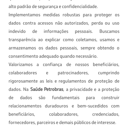
alto padrão de segurança e confidencialidade.
Implementamos medidas robustas para proteger os
dados contra acessos não autorizados, perda ou uso
indevido de informações pessoais. Buscamos
transparência ao explicar como coletamos, usamos e
armazenamos os dados pessoais, sempre obtendo o
consentimento adequado quando necessário.
Valorizamos a confiança de nossos beneficiários,
colaboradores e patrocinadores, cumprindo
rigorosamente as leis e regulamentos de proteção de
dados. Na
Saúde Petrobras
, a privacidade e a proteção
de dados são fundamentais para construir
relacionamentos duradouros e bem-sucedidos com
beneficiários, colaboradores, credenciados,
fornecedores, parceiros e demais públicos de interesse.