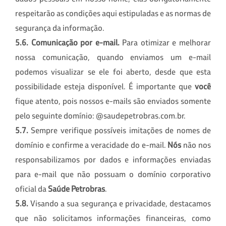
respeitarão as condições aqui estipuladas e as normas de
segurança da informação.
5.6. Comunicação por e-mail.
Para otimizar e melhorar
nossa comunicação, quando enviamos um e-mail
podemos visualizar se ele foi aberto, desde que esta
possibilidade esteja disponível. É importante que
você
fique atento, pois nossos e-mails são enviados somente
pelo seguinte domínio: @saudepetrobras.com.br.
5.7.
Sempre verifique possíveis imitações de nomes de
domínio e confirme a veracidade do e-mail.
Nós
não nos
responsabilizamos por dados e informações enviadas
para e-mail que não possuam o domínio corporativo
oficial da
Saúde Petrobras
.
5.8.
Visando a sua segurança e privacidade, destacamos
que não solicitamos informações financeiras, como