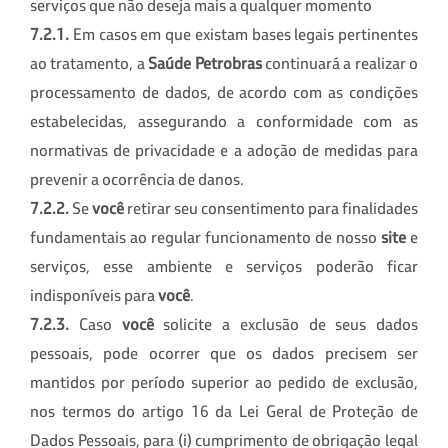
serviços que não deseja mais a qualquer momento
7
.2.1.
Em casos em que existam bases legais pertinentes
ao tratamento, a
Saúde Petrobras
continuará a realizar o
processamento de dados, de acordo com as condições
estabelecidas, assegurando a conformidade com as
normativas de privacidade e a adoção de medidas para
prevenir a ocorrência de danos.
7.2.2.
Se
você
retirar seu consentimento para finalidades
fundamentais ao regular funcionamento de nosso
site
e
serviços, esse ambiente e serviços poderão ficar
indisponíveis para
você
.
7.2.3.
Caso
você
solicite a exclusão de seus dados
pessoais, pode ocorrer que os dados precisem ser
mantidos por período superior ao pedido de exclusão,
nos termos do artigo 16 da Lei Geral de Proteção de
Dados Pessoais, para (i) cumprimento de obrigação legal