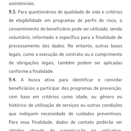
assistenciais.
9.3.
Para questionários de qualidade de vida e critérios
de elegibilidade em programas de perfis de risco, o
consentimento do beneficiário pode ser utilizado, sendo
voluntário, informado e específico para a finalidade de
processamento dos dados. No entanto, outras bases
legais, como a execução de contrato ou o cumprimento
de obrigações legais, também podem ser aplicadas
conforme a finalidade.
9.4.
A busca ativa para identificar e convidar
beneficiários a participar dos programas de prevenção,
com base em critérios como idade, ou gênero ou
histórico de utilização de serviços ou outras condições
que indiquem necessidade de cuidados preventivos.
Para essa finalidade, dados de contato poderão ser
obtidos através de autenticação no aplicativo,