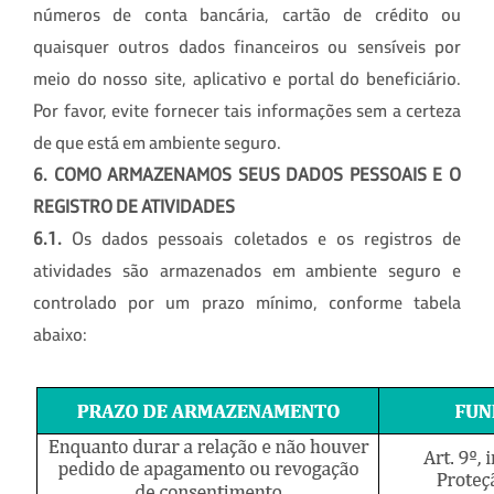
números de conta bancária, cartão de crédito ou
quaisquer outros dados financeiros ou sensíveis por
meio do nosso site, aplicativo e portal do beneficiário.
Por favor, evite fornecer tais informações sem a certeza
de que está em ambiente seguro.
6. COMO ARMAZENAMOS SEUS DADOS PESSOAIS E O
REGISTRO DE ATIVIDADES
6.1.
Os dados pessoais coletados e os registros de
atividades são armazenados em ambiente seguro e
controlado por um prazo mínimo, conforme tabela
abaixo: