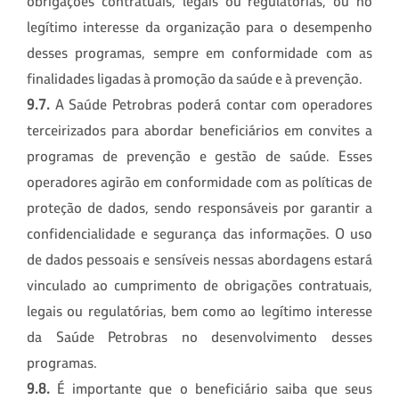
obrigações contratuais, legais ou regulatórias, ou no
legítimo interesse da organização para o desempenho
desses programas, sempre em conformidade com as
finalidades ligadas à promoção da saúde e à prevenção.
9.7.
A Saúde Petrobras poderá contar com operadores
terceirizados para abordar beneficiários em convites a
programas de prevenção e gestão de saúde. Esses
operadores agirão em conformidade com as políticas de
proteção de dados, sendo responsáveis por garantir a
confidencialidade e segurança das informações. O uso
de dados pessoais e sensíveis nessas abordagens estará
vinculado ao cumprimento de obrigações contratuais,
legais ou regulatórias, bem como ao legítimo interesse
da Saúde Petrobras no desenvolvimento desses
programas.
9.8.
É importante que o beneficiário saiba que seus