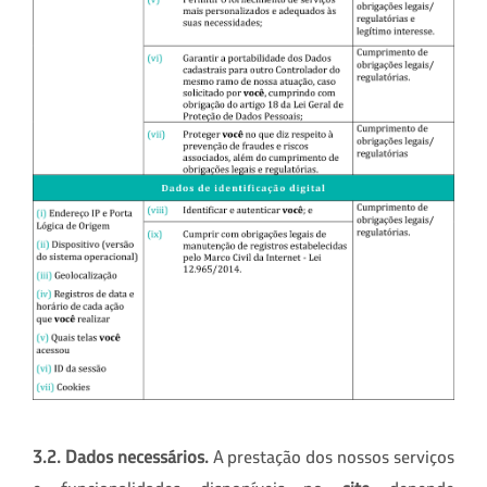
3.2. Dados necessários.
A prestação dos nossos serviços