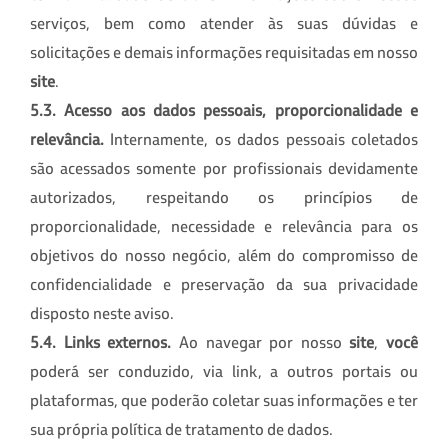
serviços, bem como atender às suas dúvidas e
solicitações e demais informações requisitadas em nosso
site
.
5.3. Acesso aos dados pessoais, proporcionalidade e
relevância.
Internamente, os dados pessoais coletados
são acessados somente por profissionais devidamente
autorizados, respeitando os princípios de
proporcionalidade, necessidade e relevância para os
objetivos do nosso negócio, além do compromisso de
confidencialidade e preservação da sua privacidade
disposto neste aviso.
5
.4. Links externos.
Ao navegar por nosso
site
,
você
poderá ser conduzido, via link, a outros portais ou
plataformas, que poderão coletar suas informações e ter
sua própria política de tratamento de dados.