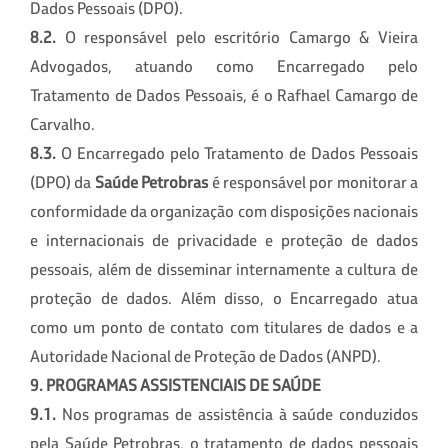
Dados Pessoais (DPO).
8.2.
O responsável pelo escritório Camargo & Vieira
Advogados, atuando como Encarregado pelo
Tratamento de Dados Pessoais, é o Rafhael Camargo de
Carvalho.
8.3.
O Encarregado pelo Tratamento de Dados Pessoais
(DPO) da
Saúde Petrobras
é responsável por monitorar a
conformidade da organização com disposições nacionais
e internacionais de privacidade e proteção de dados
pessoais, além de disseminar internamente a cultura de
proteção de dados. Além disso, o Encarregado atua
como um ponto de contato com titulares de dados e a
Autoridade Nacional de Proteção de Dados (ANPD).
9. PROGRAMAS ASSISTENCIAIS DE SAÚDE
9.1.
Nos programas de assistência à saúde conduzidos
pela Saúde Petrobras, o tratamento de dados pessoais