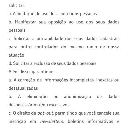
solicitar:
a.
A limitação do uso dos seus dados pessoais
b.
Manifestar sua oposição ao uso dos seus dados
pessoais
c.
Solicitar a portabilidade dos seus dados cadastrais
para outro controlador do mesmo ramo de nossa
atuação
d.
Solicitar a exclusão de seus dados pessoais
Além disso, garantimos:
a.
A correção de informações incompletas, inexatas ou
desatualizadas
b.
A eliminação ou anonimização de dados
desnecessários e/ou excessivos
c.
O direito de
opt-out
, permitindo que você cancele sua
inscrição em
newsletters
, boletins informativos e