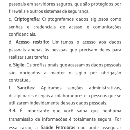
pessoais em servidores seguros, que são protegidos por
firewalls e outros sistemas de segurança.
c.
Criptografia:
Criptografamos dados sigilosos como
senhas e credenciais de acesso e comunicações
confidenciais.
d.
Acesso restrito:
Limitamos o acesso aos dados
pessoais apenas às pessoas que precisam deles para
realizar suas tarefas.
e.
Sigilo:
Os profissionais que acessam os dados pessoais
são obrigados a manter o sigilo por obrigação
contratual.
f.
Sanções
: Aplicamos sanções administrativas,
disciplinares e legais a colaboradores e a pessoas que se
utilizarem indevidamente de seus dados pessoais.
3.8.
É importante que você saiba que nenhuma
transmissão de informações é totalmente segura. Por
essa razão, a
Saúde Petrobras
não pode assegurar