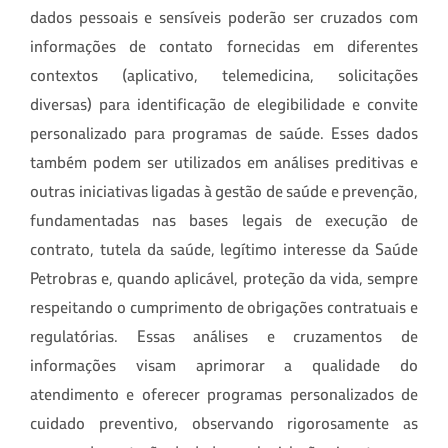
dados pessoais e sensíveis poderão ser cruzados com
informações de contato fornecidas em diferentes
contextos (aplicativo, telemedicina, solicitações
diversas) para identificação de elegibilidade e convite
personalizado para programas de saúde. Esses dados
também podem ser utilizados em análises preditivas e
outras iniciativas ligadas à gestão de saúde e prevenção,
fundamentadas nas bases legais de execução de
contrato, tutela da saúde, legítimo interesse da Saúde
Petrobras e, quando aplicável, proteção da vida, sempre
respeitando o cumprimento de obrigações contratuais e
regulatórias. Essas análises e cruzamentos de
informações visam aprimorar a qualidade do
atendimento e oferecer programas personalizados de
cuidado preventivo, observando rigorosamente as