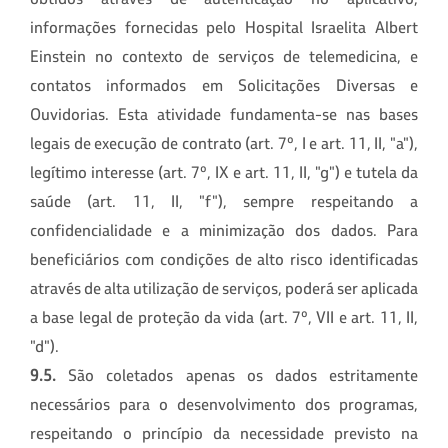
informações fornecidas pelo Hospital Israelita Albert
Einstein no contexto de serviços de telemedicina, e
contatos informados em Solicitações Diversas e
Ouvidorias. Esta atividade fundamenta-se nas bases
legais de execução de contrato (art. 7º, I e art. 11, II, "a"),
legítimo interesse (art. 7º, IX e art. 11, II, "g") e tutela da
saúde (art. 11, II, "f"), sempre respeitando a
confidencialidade e a minimização dos dados. Para
beneficiários com condições de alto risco identificadas
através de alta utilização de serviços, poderá ser aplicada
a base legal de proteção da vida (art. 7º, VII e art. 11, II,
"d").
9.5.
São coletados apenas os dados estritamente
necessários para o desenvolvimento dos programas,
respeitando o princípio da necessidade previsto na