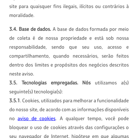
site para quaisquer fins ilegais, ilícitos ou contrários à
moralidade.
3.4. Base de dados.
A base de dados formada por meio
de coleta é de nossa propriedade e está sob nossa
responsabilidade, sendo que seu uso, acesso e
compartilhamento, quando necessários, serão feitos
dentro dos limites e propósitos dos negócios descritos
neste aviso.
3.5. Tecnologias empregadas.
Nós
utilizamos
a(s)
seguinte(s) tecnologia(s):
3.5.1
. Cookies, utilizados para melhorar a funcionalidade
do nosso site, de acordo com as informações disponíveis
no
aviso de cookies
. A qualquer tempo, você pode
bloquear o uso de cookies através das configurações o
seu navegador de Internet, hipótese em que algumas