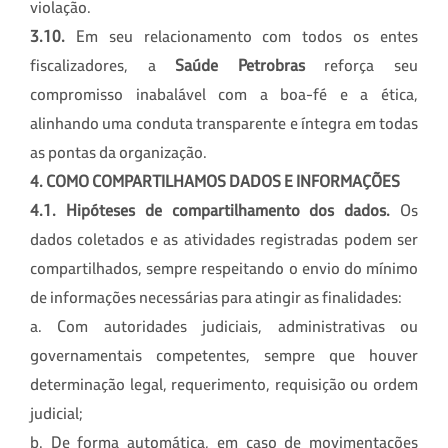
violação.
3.10.
Em seu relacionamento com todos os entes
fiscalizadores, a
Saúde Petrobras
reforça seu
compromisso inabalável com a boa-fé e a ética,
alinhando uma conduta transparente e íntegra em todas
as pontas da organização.
4. COMO COMPARTILHAMOS DADOS E INFORMAÇÕES
4.1.
Hipóteses de compartilhamento dos dados.
Os
dados coletados e as atividades registradas podem ser
compartilhados, sempre respeitando o envio do mínimo
de informações necessárias para atingir as finalidades:
a. Com autoridades judiciais, administrativas ou
governamentais competentes, sempre que houver
determinação legal, requerimento, requisição ou ordem
judicial;
b. De forma automática, em caso de movimentações