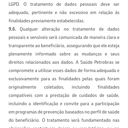
LGPD. O tratamento de dados pessoais deve ser
adequado, pertinente e não excessivo em relação às
finalidades previamente estabelecidas.
9.6.
Qualquer alteração no tratamento de dados
pessoais e sensíveis será comunicada de maneira clara e
transparente ao beneficiário, assegurando que ele esteja
plenamente informado sobre as mudanças e seus
direitos relacionados aos dados. A Saúde Petrobras se
compromete a utilizar esses dados de forma adequada e
exclusivamente para as finalidades pelas quais foram
originalmente coletados, incluindo finalidades
compatíveis com a prestação de cuidados de saúde,
incluindo a identificação e convite para a participação
em programas de prevenção baseados no perfil de saúde
do beneficiário. O tratamento será fundamentado nas