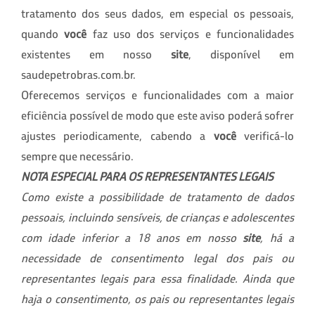
tratamento dos seus dados, em especial os pessoais,
quando
você
faz uso dos serviços e funcionalidades
existentes em nosso
site
, disponível em
saudepetrobras.com.br.
Oferecemos serviços e funcionalidades com a maior
eficiência possível de modo que este aviso poderá sofrer
ajustes periodicamente, cabendo a
você
verificá-lo
sempre que necessário.
NOTA ESPECIAL PARA OS REPRESENTANTES LEGAIS
Como existe a possibilidade de tratamento de dados
pessoais, incluindo sensíveis, de crianças e adolescentes
com idade inferior a 18 anos em nosso
site
, há a
necessidade de consentimento legal dos pais ou
representantes legais para essa finalidade. Ainda que
haja o consentimento, os pais ou representantes legais