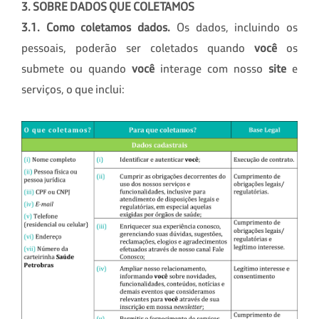
3. SOBRE DADOS QUE COLETAMOS
3
.1. Como coletamos dados.
Os dados, incluindo os
pessoais, poderão ser coletados quando
você
os
submete ou quando
você
interage com nosso
site
e
serviços, o que inclui: