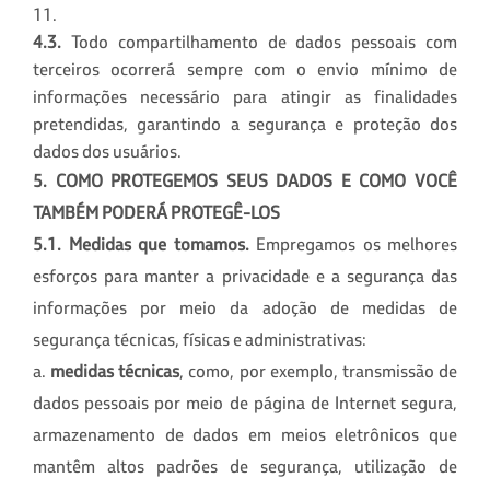
11.
4.3.
Todo compartilhamento de dados pessoais com
terceiros ocorrerá sempre com o envio mínimo de
informações necessário para atingir as finalidades
pretendidas, garantindo a segurança e proteção dos
dados dos usuários.
5. COMO PROTEGEMOS SEUS DADOS E COMO VOCÊ
TAMBÉM PODERÁ PROTEGÊ-LOS
5.1. Medidas que tomamos.
Empregamos os melhores
esforços para manter a privacidade e a segurança das
informações por meio da adoção de medidas de
segurança técnicas, físicas e administrativas:
a.
medidas técnicas
, como, por exemplo, transmissão de
dados pessoais por meio de página de Internet segura,
armazenamento de dados em meios eletrônicos que
mantêm altos padrões de segurança, utilização de