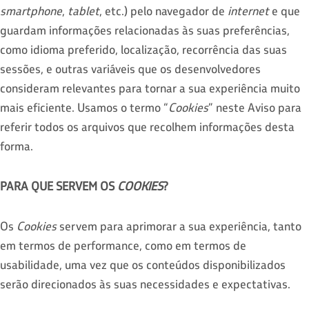
smartphone
,
tablet
, etc.) pelo navegador de
internet
e que
guardam informações relacionadas às suas preferências,
como idioma preferido, localização, recorrência das suas
sessões, e outras variáveis que os desenvolvedores
consideram relevantes para tornar a sua experiência muito
mais eficiente. Usamos o termo “
Cookies
” neste Aviso para
referir todos os arquivos que recolhem informações desta
forma.
PARA QUE SERVEM OS
COOKIES
?
Os
Cookies
servem para aprimorar a sua experiência, tanto
em termos de performance, como em termos de
usabilidade, uma vez que os conteúdos disponibilizados
serão direcionados às suas necessidades e expectativas.