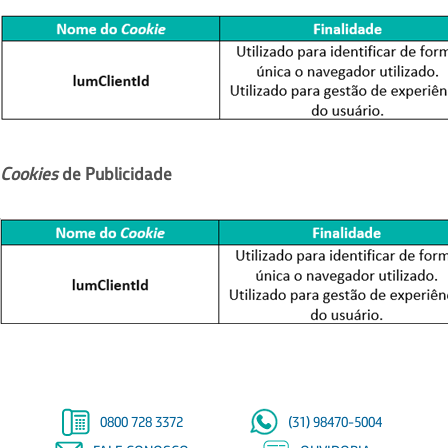
Cookies
de Publicidade
0800 728 3372
(31) 98470-5004