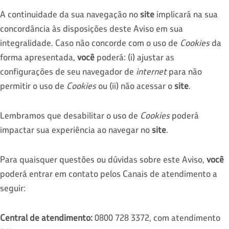
A continuidade da sua navegação no
site
implicará na sua
concordância às disposições deste Aviso em sua
integralidade. Caso não concorde com o uso de
Cookies
da
forma apresentada,
você
poderá: (i) ajustar as
configurações de seu navegador de
internet
para não
permitir o uso de
Cookies
ou (ii) não acessar o
site
.
Lembramos que desabilitar o uso de
Cookies
poderá
impactar sua experiência ao navegar no
site
.
Para quaisquer questões ou dúvidas sobre este Aviso,
você
poderá entrar em contato pelos Canais de atendimento a
seguir:
Central de atendimento:
0800 728 3372, com atendimento