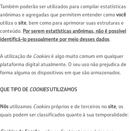
Também poderão ser utilizados para compilar estatísticas
anônimas e agregadas que permitem entender como
você
utiliza o
site
, bem como para aprimorar suas estruturas e
conteúdo.
Por serem estatísticas anônimas, não é possível
identificá-lo pessoalmente por meio desses dados
.
A utilização de
Cookies
é algo muito comum em qualquer
plataforma digital atualmente. O seu uso não prejudica de
forma alguma os dispositivos em que são armazenados.
QUE TIPO DE
COOKIES
UTILIZAMOS
Nós
utilizamos
Cookies
próprios e de terceiros no
site
, os
quais podem ser classificados quanto à sua temporalidade: