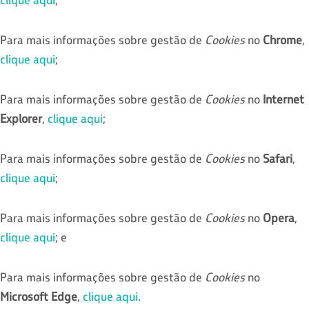
Para mais informações sobre gestão de
Cookies
no
Chrome
,
clique aqui
;
Para mais informações sobre gestão de
Cookies
no
Internet
Explorer
,
clique aqui
;
Para mais informações sobre gestão de
Cookies
no
Safari
,
clique aqui
;
Para mais informações sobre gestão de
Cookies
no
Opera
,
clique aqui
; e
Para mais informações sobre gestão de
Cookies
no
Microsoft
Edge
,
clique aqui
.