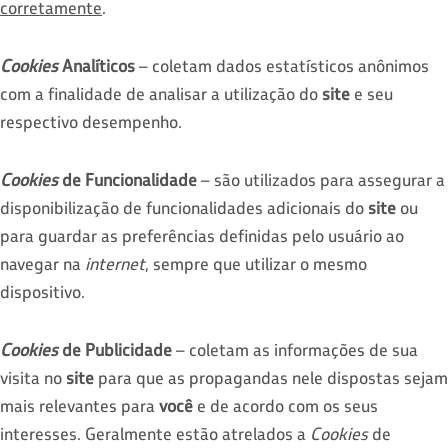
corretamente
.
Cookies
Analíticos
– coletam dados estatísticos anônimos
com a finalidade de analisar a utilização do
site
e seu
respectivo desempenho.
Cookies
de Funcionalidade
– são utilizados para assegurar a
disponibilização de funcionalidades adicionais do
site
ou
para guardar as preferências definidas pelo usuário ao
navegar na
internet
, sempre que utilizar o mesmo
dispositivo.
Cookies
de Publicidade
– coletam as informações de sua
visita no
site
para que as propagandas nele dispostas sejam
mais relevantes para
você
e de acordo com os seus
interesses. Geralmente estão atrelados a
Cookies
de