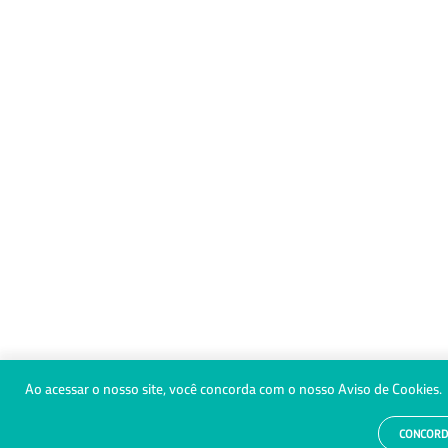
Ao acessar o nosso site, você concorda com o nosso Aviso de Cookies.
CONCOR