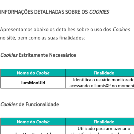
INFORMAÇÕES DETALHADAS SOBRE OS
COOKIES
Apresentamos abaixo os detalhes sobre o uso dos
Cookies
no
site
, bem como as suas finalidades:
Cookies
Estritamente Necessários
Cookies
de Funcionalidade