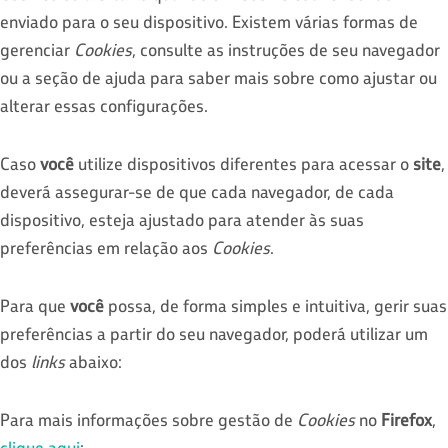
enviado para o seu dispositivo. Existem várias formas de
gerenciar
Cookies
, consulte as instruções de seu navegador
ou a seção de ajuda para saber mais sobre como ajustar ou
alterar essas configurações.
Caso
você
utilize dispositivos diferentes para acessar o
site
,
deverá assegurar-se de que cada navegador, de cada
dispositivo, esteja ajustado para atender às suas
preferências em relação aos
Cookies
.
Para que
você
possa, de forma simples e intuitiva, gerir suas
preferências a partir do seu navegador, poderá utilizar um
dos
links
abaixo:
Para mais informações sobre gestão de
Cookies
no
Firefox
,
clique aqui
;