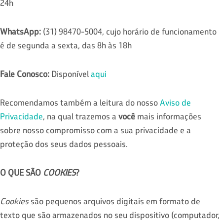
24h
WhatsApp:
(31) 98470-5004, cujo horário de funcionamento
é de segunda a sexta, das 8h às 18h
Fale Conosco:
Disponível
aqui
Recomendamos também a leitura do nosso
Aviso de
Privacidade
, na qual trazemos a
você
mais informações
sobre nosso compromisso com a sua privacidade e a
proteção dos seus dados pessoais.
O QUE SÃO
COOKIES
?
Cookies
são pequenos arquivos digitais em formato de
texto que são armazenados no seu dispositivo (computador,