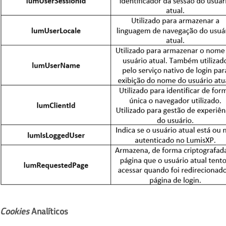
Cookies
Analíticos