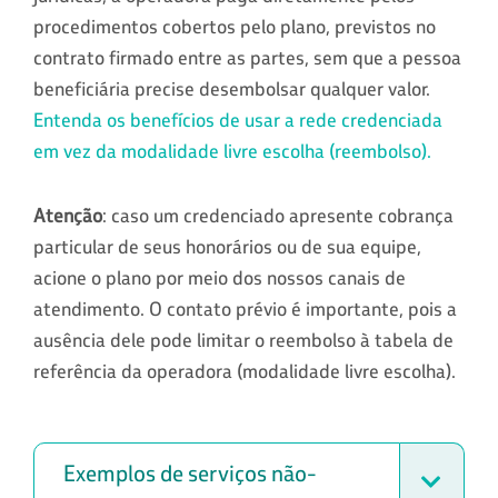
procedimentos cobertos pelo plano, previstos no
contrato firmado entre as partes, sem que a pessoa
beneficiária precise desembolsar qualquer valor.
Entenda os benefícios de usar a rede credenciada
em vez da modalidade livre escolha (reembolso).
Atenção
: caso um credenciado apresente cobrança
particular de seus honorários ou de sua equipe,
acione o plano por meio dos nossos canais de
atendimento. O contato prévio é importante, pois a
ausência dele pode limitar o reembolso à tabela de
referência da operadora (modalidade livre escolha).
Exemplos de serviços não-