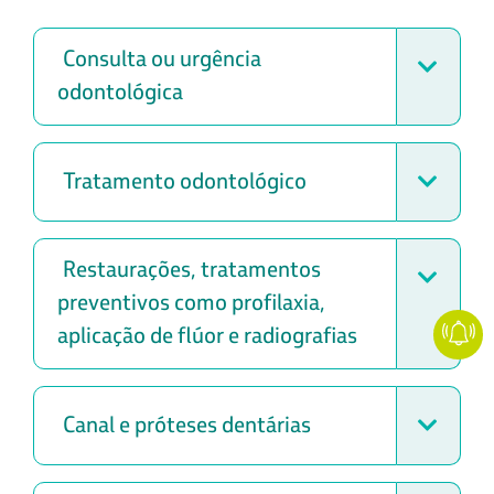
Consulta ou urgência
odontológica
Tratamento odontológico
Restaurações, tratamentos
preventivos como profilaxia,
aplicação de flúor e radiografias
Canal e próteses dentárias