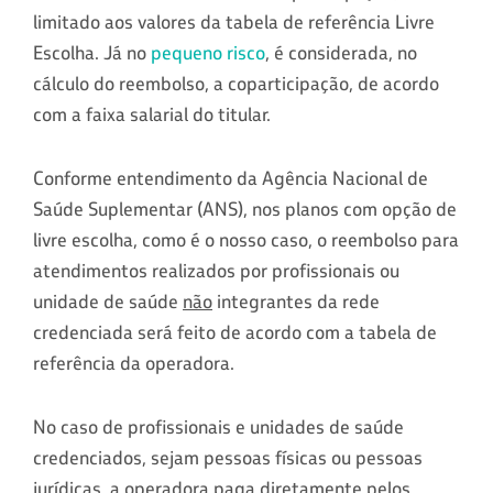
limitado aos valores da tabela de referência Livre
Escolha. Já no
pequeno risco
, é considerada, no
cálculo do reembolso, a coparticipação, de acordo
com a faixa salarial do titular.
Conforme entendimento da Agência Nacional de
Saúde Suplementar (ANS), nos planos com opção de
livre escolha, como é o nosso caso, o reembolso para
atendimentos realizados por profissionais ou
unidade de saúde
não
integrantes da rede
credenciada será feito de acordo com a tabela de
referência da operadora.
No caso de profissionais e unidades de saúde
credenciados, sejam pessoas físicas ou pessoas
jurídicas, a operadora paga diretamente pelos