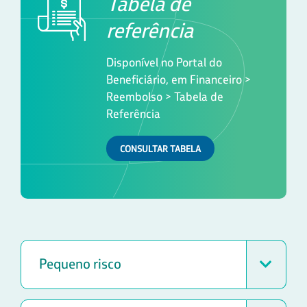
Tabela de
referência
Disponível no Portal do
Beneficiário, em Financeiro >
Reembolso > Tabela de
Referência
CONSULTAR TABELA
Pequeno risco