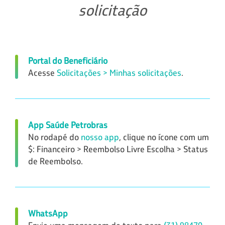
solicitação
Portal do Beneficiário
Acesse
Solicitações > Minhas solicitações
.
App Saúde Petrobras
No rodapé do
nosso app
, clique no ícone com um
$: Financeiro > Reembolso Livre Escolha > Status
de Reembolso.
WhatsApp