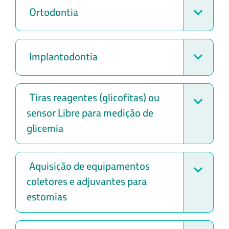
Ortodontia
Implantodontia
Tiras reagentes (glicofitas) ou
sensor Libre para medição de
glicemia
Aquisição de equipamentos
coletores e adjuvantes para
estomias