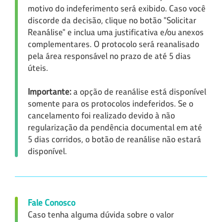
motivo do indeferimento será exibido. Caso você
discorde da decisão, clique no botão "Solicitar
Reanálise" e inclua uma justificativa e/ou anexos
complementares. O protocolo será reanalisado
pela área responsável no prazo de até 5 dias
úteis.
Importante:
a opção de reanálise está disponível
somente para os protocolos indeferidos. Se o
cancelamento foi realizado devido à não
regularização da pendência documental em até
5 dias corridos, o botão de reanálise não estará
disponível.
Fale Conosco
Caso tenha alguma dúvida sobre o valor