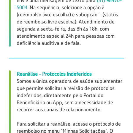
Envie uma mensagem de texto para
(31) 98470-
5004
. Na sequência, selecione a opção 2
(reembolso livre escolha) e subopção 1 (status
de reembolso livre escolha). Atendimento de
segunda a sexta-feira, das 8h às 18h, com
atendimento especial 24h para pessoas com
deficiência auditiva e de fala.
Reanálise - Protocolos Indeferidos
Somos a única operadora de saúde suplementar
que permite solicitar a revisão de protocolos
indeferidos, diretamente pelo Portal do
Benenficiário ou App, sem a necessidade de
recorrer aos canais de relacionamento.
Para solicitar a reanálise, acesse o protocolo de
reembolso no menu "Minhas Solicitações". O