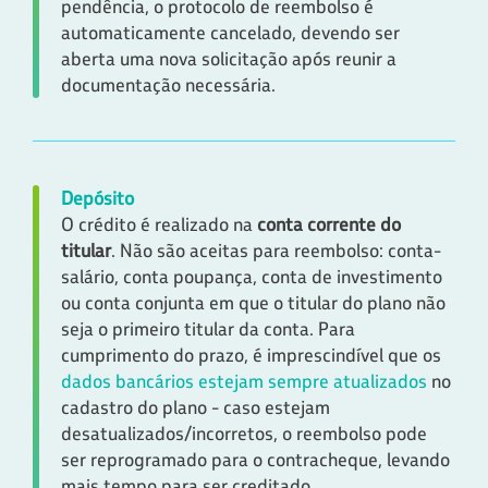
pendência, o protocolo de reembolso é
automaticamente cancelado, devendo ser
aberta uma nova solicitação após reunir a
documentação necessária.
Depósito
O crédito é realizado na
conta corrente do
titular
. Não são aceitas para reembolso: conta-
salário, conta poupança, conta de investimento
ou conta conjunta em que o titular do plano não
seja o primeiro titular da conta. Para
cumprimento do prazo, é imprescindível que os
dados bancários estejam sempre atualizados
no
cadastro do plano - caso estejam
desatualizados/incorretos, o reembolso pode
ser reprogramado para o contracheque, levando
mais tempo para ser creditado.