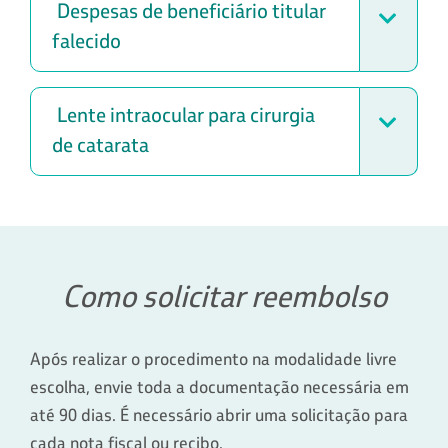
Despesas de beneficiário titular
falecido
Lente intraocular para cirurgia
de catarata
Como solicitar reembolso
Após realizar o procedimento na modalidade livre
escolha, envie toda a documentação necessária em
até 90 dias. É necessário abrir uma solicitação para
cada nota fiscal ou recibo.