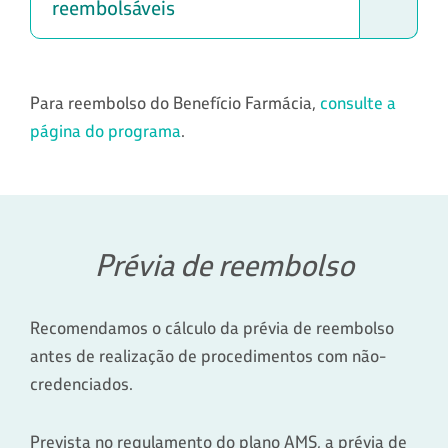
reembolsáveis
Para reembolso do Benefício Farmácia,
consulte a
página do programa
.
Prévia de reembolso
Recomendamos o cálculo da prévia de reembolso
antes de realização de procedimentos com não-
credenciados.
Prevista no regulamento do plano AMS, a prévia de