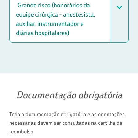
Grande risco (honorários da
equipe cirúrgica - anestesista,
auxiliar, instrumentador e
diárias hospitalares)
Documentação obrigatória
Toda a documentação obrigatória e as orientações
necessárias devem ser consultadas na cartilha de
reembolso.