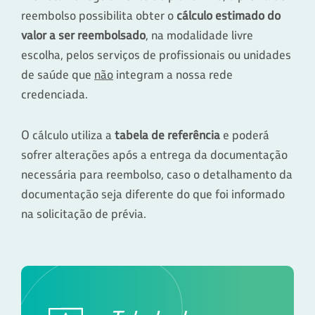
reembolso possibilita obter o
cálculo estimado do
valor a ser reembolsado
, na modalidade livre
escolha, pelos serviços de profissionais ou unidades
de saúde que
não
integram a nossa rede
credenciada.
O cálculo utiliza a
tabela de referência
e poderá
sofrer alterações após a entrega da documentação
necessária para reembolso, caso o detalhamento da
documentação seja diferente do que foi informado
na solicitação de prévia.