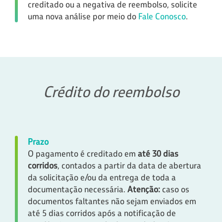
creditado ou a negativa de reembolso, solicite
uma nova análise por meio do
Fale Conosco
.
Crédito do reembolso
Prazo
O pagamento é creditado em
até 30 dias
corridos
, contados a partir da data de abertura
da solicitação e/ou da entrega de toda a
documentação necessária.
Atenção:
caso os
documentos faltantes não sejam enviados em
até 5 dias corridos após a notificação de