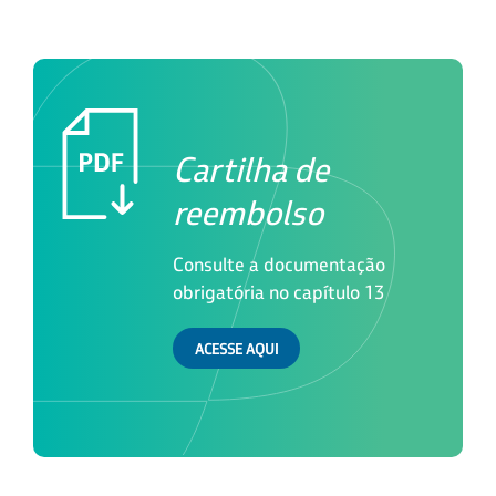
Cartilha de
reembolso
Consulte a documentação
obrigatória no capítulo 13
ACESSE AQUI