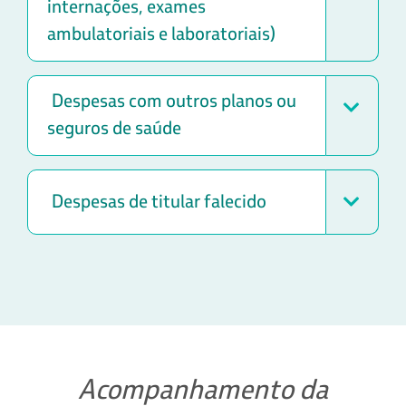
internações, exames
ambulatoriais e laboratoriais)
Despesas com outros planos ou
seguros de saúde
Despesas de titular falecido
Acompanhamento da