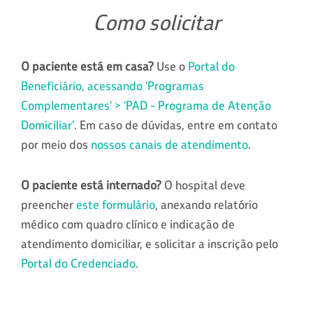
Como solicitar
O paciente está em casa?
Use o
Portal do
Beneficiário, acessando 'Programas
Complementares' > 'PAD - Programa de Atenção
Domiciliar'
. Em caso de dúvidas, entre em contato
por meio dos
nossos canais de atendimento
.
O paciente está internado?
O hospital deve
preencher
este formulário
, anexando relatório
médico com quadro clínico e indicação de
atendimento domiciliar, e solicitar a inscrição pelo
Portal do Credenciado
.