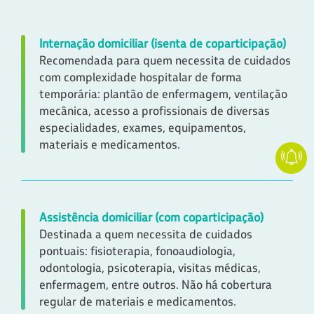
Internação domiciliar (isenta de coparticipação)
Recomendada para quem necessita de cuidados
com complexidade hospitalar de forma
temporária: plantão de enfermagem, ventilação
mecânica, acesso a profissionais de diversas
especialidades, exames, equipamentos,
materiais e medicamentos.
Assistência domiciliar (com coparticipação)
Destinada a quem necessita de cuidados
pontuais: fisioterapia, fonoaudiologia,
odontologia, psicoterapia, visitas médicas,
enfermagem, entre outros. Não há cobertura
regular de materiais e medicamentos.