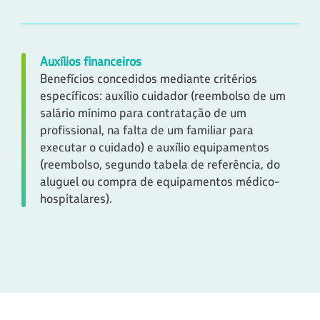
Auxílios financeiros
Benefícios concedidos mediante critérios
específicos: auxílio cuidador (reembolso de um
salário mínimo para contratação de um
profissional, na falta de um familiar para
executar o cuidado) e auxílio equipamentos
(reembolso, segundo tabela de referência, do
aluguel ou compra de equipamentos médico-
hospitalares).