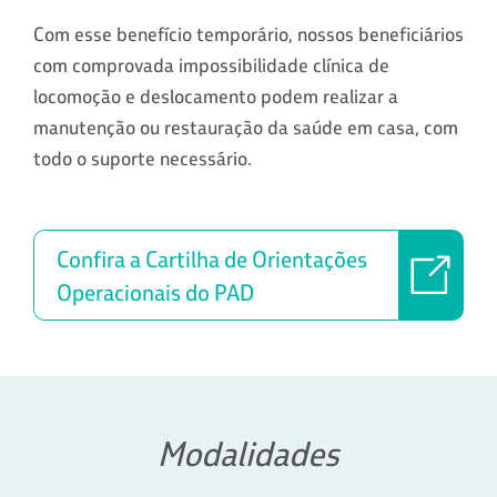
Com esse benefício temporário, nossos beneficiários
com comprovada impossibilidade clínica de
locomoção e deslocamento podem realizar a
manutenção ou restauração da saúde em casa, com
todo o suporte necessário.
Confira a Cartilha de Orientações
Operacionais do PAD
Modalidades