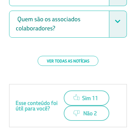
Quem são os associados
colaboradores?
VER TODAS AS NOTÍCIAS
Sim 11
Esse conteúdo foi
útil para você?
Não 2