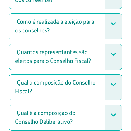
Como é realizada a eleição para
os conselhos?
Quantos representantes são
eleitos para o Conselho Fiscal?
Qual a composição do Conselho
Fiscal?
Qual é a composição do
Conselho Deliberativo?