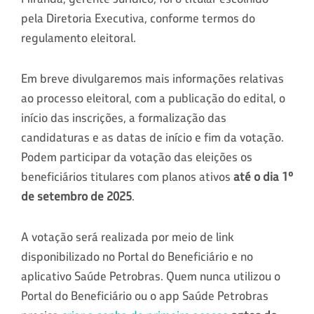
pela Diretoria Executiva, conforme termos do
regulamento eleitoral.
Em breve divulgaremos mais informações relativas
ao processo eleitoral, com a publicação do edital, o
início das inscrições, a formalização das
candidaturas e as datas de início e fim da votação.
Podem participar da votação das eleições os
beneficiários titulares com planos ativos
até o dia 1º
de setembro de 2025
.
A votação será realizada por meio de link
disponibilizado no Portal do Beneficiário e no
aplicativo Saúde Petrobras. Quem nunca utilizou o
Portal do Beneficiário ou o app Saúde Petrobras