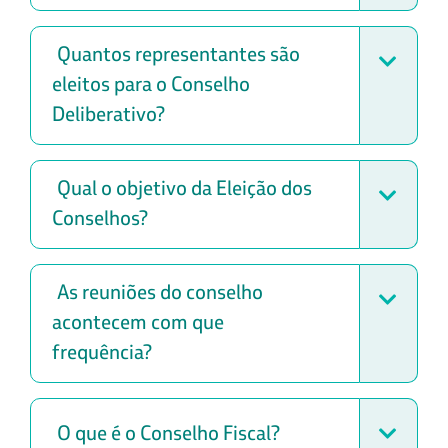
Quantos representantes são
eleitos para o Conselho
Deliberativo?
Qual o objetivo da Eleição dos
Conselhos?
As reuniões do conselho
acontecem com que
frequência?
O que é o Conselho Fiscal?