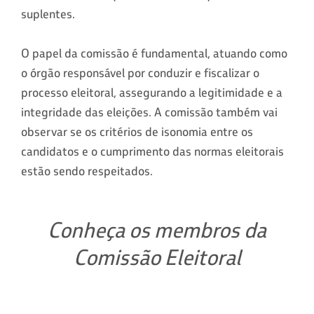
suplentes.
O papel da comissão é fundamental, atuando como
o órgão responsável por conduzir e fiscalizar o
processo eleitoral, assegurando a legitimidade e a
integridade das eleições. A comissão também vai
observar se os critérios de isonomia entre os
candidatos e o cumprimento das normas eleitorais
estão sendo respeitados.
Conheça os membros da
Comissão Eleitoral