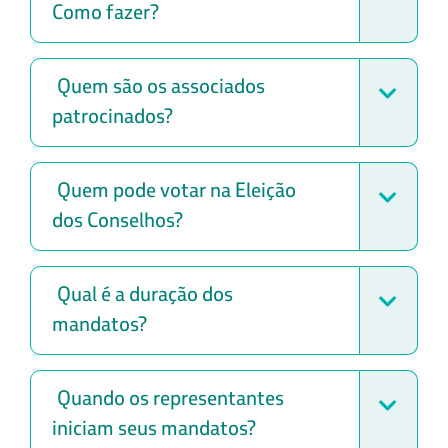
Como fazer?
Quem são os associados
patrocinados?
Quem pode votar na Eleição
dos Conselhos?
Qual é a duração dos
mandatos?
Quando os representantes
iniciam seus mandatos?