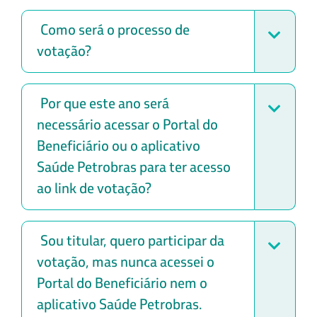
Como será o processo de
votação?
Por que este ano será
necessário acessar o Portal do
Beneficiário ou o aplicativo
Saúde Petrobras para ter acesso
ao link de votação?
Sou titular, quero participar da
votação, mas nunca acessei o
Portal do Beneficiário nem o
aplicativo Saúde Petrobras.