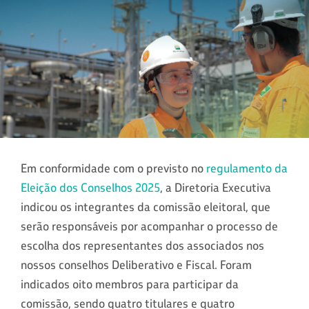
Em conformidade com o previsto no
regulamento da
Eleição dos Conselhos 2025
, a Diretoria Executiva
indicou os integrantes da comissão eleitoral, que
serão responsáveis por acompanhar o processo de
escolha dos representantes dos associados nos
nossos conselhos Deliberativo e Fiscal. Foram
indicados oito membros para participar da
comissão, sendo quatro titulares e quatro