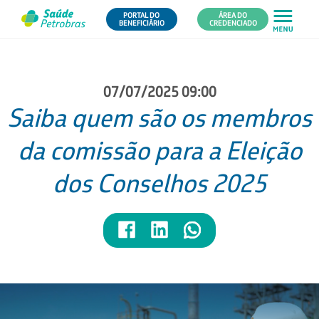
PORTAL DO
ÁREA DO
BENEFICIÁRIO
CREDENCIADO
07/07/2025 09:00
Saiba quem são os membros
da comissão para a Eleição
dos Conselhos 2025