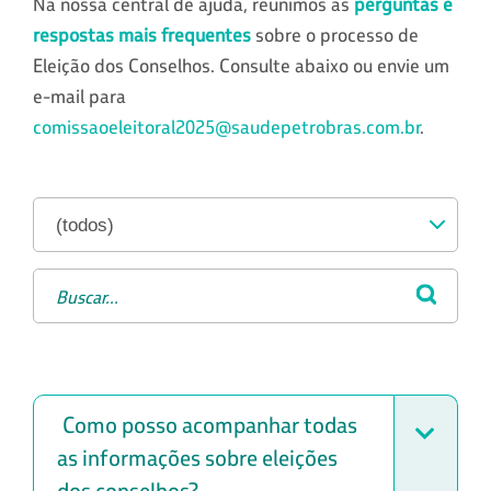
Na nossa central de ajuda, reunimos as
perguntas e
respostas mais frequentes
sobre o processo de
Eleição dos Conselhos. Consulte abaixo ou envie um
e-mail para
comissaoeleitoral2025@saudepetrobras.com.br
.
Como posso acompanhar todas
as informações sobre eleições
dos conselhos?