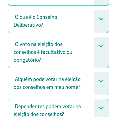
O que é o Conselho
Deliberativo?
O voto na eleição dos
conselhos é facultativo ou
obrigatório?
Alguém pode votar na eleição
dos conselhos em meu nome?
Dependentes podem votar na
eleição dos conselhos?