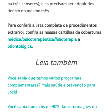
ou três sensores), eles precisam ser adquiridos
dentro do mesmo mês.
Para conferir a lista completa de procedimentos
extrarrol, confira as nossas cartilhas de coberturas
médica/psicoterapêutica/fisioterapia
e
odontológica
.
Leia também
Você sabia que temos vários programas
complementares? Mais saúde e prevenção para
você!
Você sabia que mais de 90% das informações do