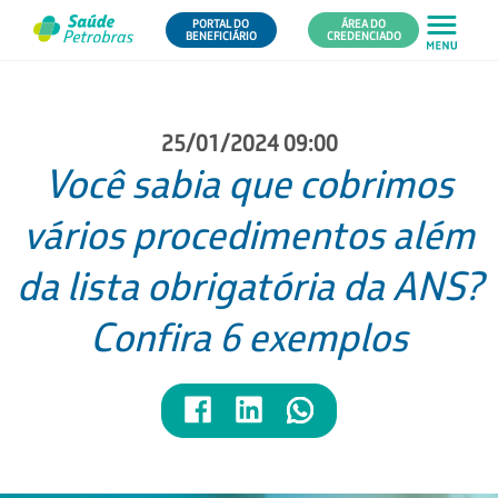
PORTAL DO
ÁREA DO
BENEFICIÁRIO
CREDENCIADO
25/01/2024 09:00
Você sabia que cobrimos
vários procedimentos além
da lista obrigatória da ANS?
Confira 6 exemplos