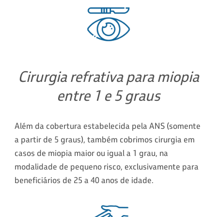
Cirurgia refrativa para miopia
entre 1 e 5 graus
Além da cobertura estabelecida pela ANS (somente
a partir de 5 graus), também cobrimos cirurgia em
casos de miopia maior ou igual a 1 grau, na
modalidade de pequeno risco, exclusivamente para
beneficiários de 25 a 40 anos de idade.