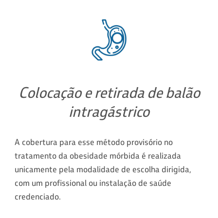
Colocação e retirada de balão
intragástrico
A cobertura para esse método provisório no
tratamento da obesidade mórbida é realizada
unicamente pela modalidade de escolha dirigida,
com um profissional ou instalação de saúde
credenciado.