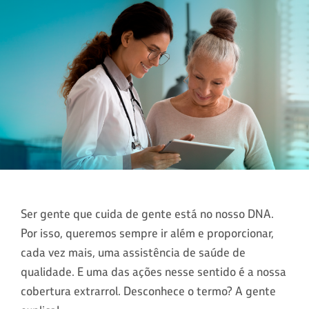
Ser gente que cuida de gente está no nosso DNA.
Por isso, queremos sempre ir além e proporcionar,
cada vez mais, uma assistência de saúde de
qualidade. E uma das ações nesse sentido é a nossa
cobertura extrarrol. Desconhece o termo? A gente