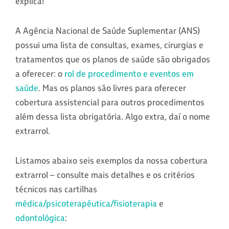
explica!
A Agência Nacional de Saúde Suplementar (ANS)
possui uma lista de consultas, exames, cirurgias e
tratamentos que os planos de saúde são obrigados
a oferecer: o
rol de procedimento e eventos em
saúde
. Mas os planos são livres para oferecer
cobertura assistencial para outros procedimentos
além dessa lista obrigatória. Algo extra, daí o nome
extrarrol.
Listamos abaixo seis exemplos da nossa cobertura
extrarrol – consulte mais detalhes e os critérios
técnicos nas cartilhas
médica/psicoterapêutica/fisioterapia
e
odontológica
: