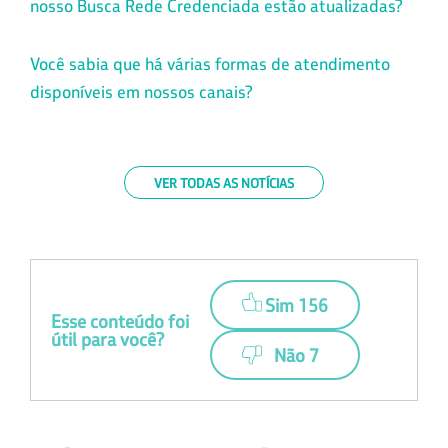
nosso Busca Rede Credenciada estão atualizadas?
Você sabia que há várias formas de atendimento
disponíveis em nossos canais?
VER TODAS AS NOTÍCIAS
Sim 156
Esse conteúdo foi
útil para você?
Não 7