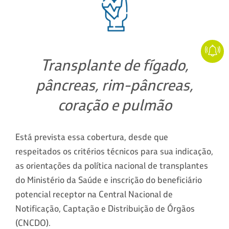
Transplante de fígado,
pâncreas, rim-pâncreas,
coração e pulmão
Está prevista essa cobertura, desde que
respeitados os critérios técnicos para sua indicação,
as orientações da política nacional de transplantes
do Ministério da Saúde e inscrição do beneficiário
potencial receptor na Central Nacional de
Notificação, Captação e Distribuição de Órgãos
(CNCDO).