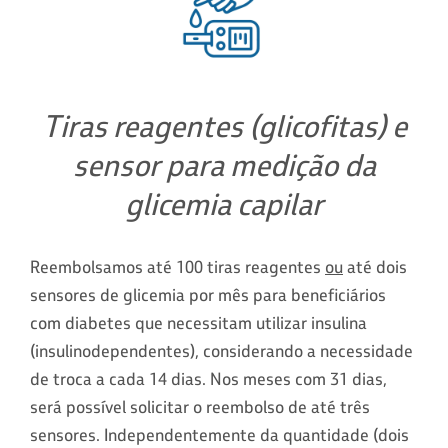
Tiras reagentes (glicofitas) e
sensor para medição da
glicemia capilar
Reembolsamos até 100 tiras reagentes
ou
até dois
sensores de glicemia por mês para beneficiários
com diabetes que necessitam utilizar insulina
(insulinodependentes), considerando a necessidade
de troca a cada 14 dias. Nos meses com 31 dias,
será possível solicitar o reembolso de até três
sensores. Independentemente da quantidade (dois