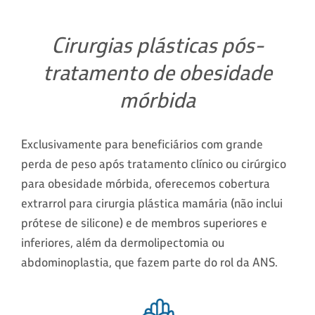
Cirurgias plásticas pós-
tratamento de obesidade
mórbida
Exclusivamente para beneficiários com grande
perda de peso após tratamento clínico ou cirúrgico
para obesidade mórbida, oferecemos cobertura
extrarrol para cirurgia plástica mamária (não inclui
prótese de silicone) e de membros superiores e
inferiores, além da dermolipectomia ou
abdominoplastia, que fazem parte do rol da ANS.