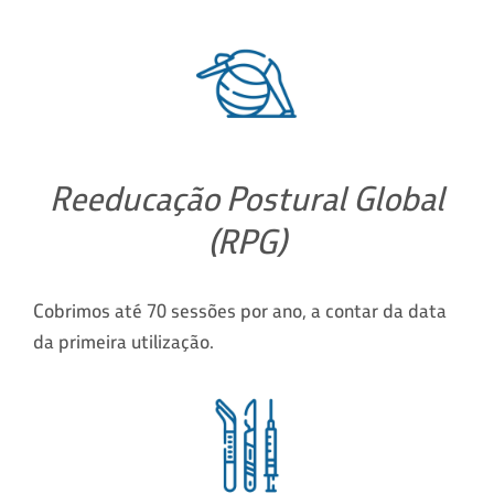
Reeducação Postural Global
(RPG)
Cobrimos até 70 sessões por ano, a contar da data
da primeira utilização.