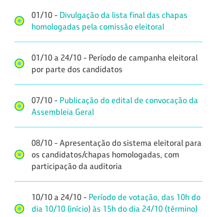
01/10 -
Divulgação da lista final das chapas
homologadas pela comissão eleitoral
01/10 a 24/10 - Período de campanha eleitoral
por parte dos candidatos
07/10 -
Publicação do edital de convocação da
Assembleia Geral
08/10 - Apresentação do sistema eleitoral para
os candidatos/chapas homologadas, com
participação da auditoria
10/10 a 24/10 -
Período de votação, das 10h do
dia 10/10 (início) às 15h do dia 24/10 (término)