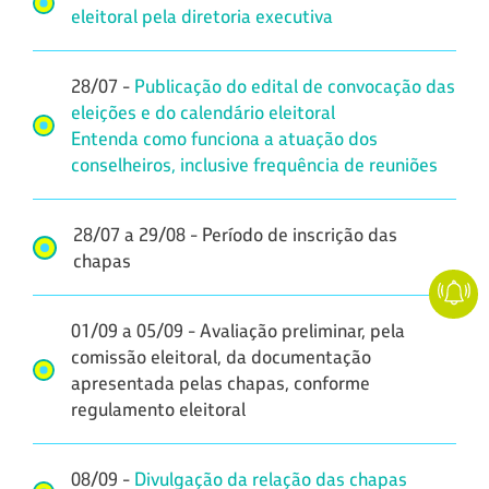
eleitoral pela diretoria executiva
28/07 -
Publicação do edital de convocação das
eleições e do calendário eleitoral
Entenda como funciona a atuação dos
conselheiros, inclusive frequência de reuniões
28/07 a 29/08 - Período de inscrição das
chapas
01/09 a 05/09 - Avaliação preliminar, pela
comissão eleitoral, da documentação
apresentada pelas chapas, conforme
regulamento eleitoral
08/09 -
Divulgação da relação das chapas