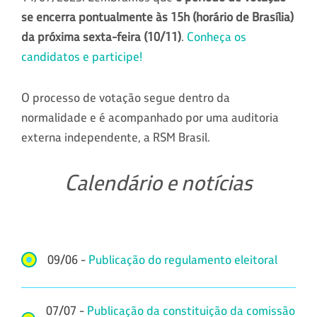
se encerra pontualmente às 15h (horário de Brasília)
da próxima sexta-feira (10/11)
.
Conheça os
candidatos e participe!
O processo de votação segue dentro da
normalidade e é acompanhado por uma auditoria
externa independente, a RSM Brasil.
Calendário e notícias
09/06 -
Publicação do regulamento eleitoral
07/07 -
Publicação da constituição da comissão