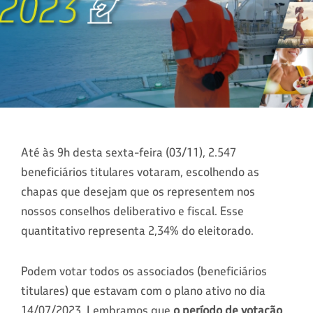
Até às 9h desta sexta-feira (03/11), 2.547
beneficiários titulares votaram, escolhendo as
chapas que desejam que os representem nos
nossos conselhos deliberativo e fiscal. Esse
quantitativo representa 2,34% do eleitorado.
Podem votar todos os associados (beneficiários
titulares) que estavam com o plano ativo no dia
14/07/2023. Lembramos que
o período de votação