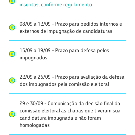
inscritas, conforme regulamento
08/09 a 12/09 - Prazo para pedidos internos e
externos de impugnação de candidaturas
15/09 a 19/09 - Prazo para defesa pelos
impugnados
22/09 a 26/09 - Prazo para avaliação da defesa
dos impugnados pela comissão eleitoral
29 e 30/09 - Comunicação da decisão final da
comissão eleitoral às chapas que tiveram sua
candidatura impugnada e não foram
homologadas