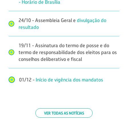
- Horário de Brasília
24/10 - Assembleia Geral e
divulgação do
resultado
19/11 - Assinatura do termo de posse e do
termo de responsabilidade dos eleitos para os
conselhos deliberativo e fiscal
01/12 -
Início de vigência dos mandatos
VER TODAS AS NOTÍCIAS