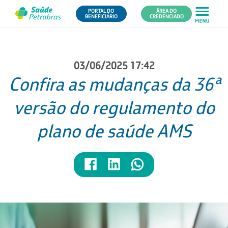
PORTAL DO
ÁREA DO
BENEFICIÁRIO
CREDENCIADO
03/06/2025 17:42
Confira as mudanças da 36ª
versão do regulamento do
plano de saúde AMS