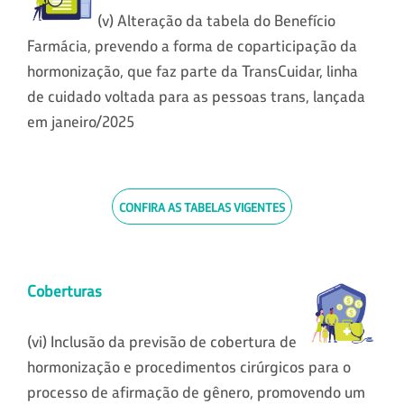
(v) Alteração da tabela do Benefício
Farmácia, prevendo a forma de coparticipação da
hormonização, que faz parte da TransCuidar, linha
de cuidado voltada para as pessoas trans, lançada
em janeiro/2025
CONFIRA AS TABELAS VIGENTES
Coberturas
(vi) Inclusão da previsão de cobertura de
hormonização e procedimentos cirúrgicos para o
processo de afirmação de gênero, promovendo um