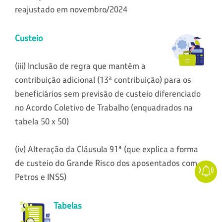
reajustado em novembro/2024
Custeio
(iii) Inclusão de regra que mantém a
contribuição adicional (13ª contribuição) para os
beneficiários sem previsão de custeio diferenciado
no Acordo Coletivo de Trabalho (enquadrados na
tabela 50 x 50)
(iv) Alteração da Cláusula 91ª (que explica a forma
de custeio do Grande Risco dos aposentados com
Petros e INSS)
Tabelas