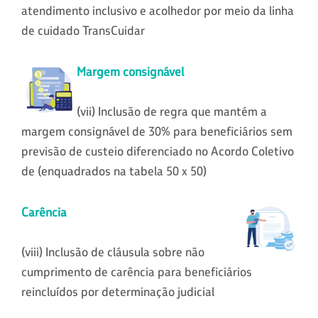
atendimento inclusivo e acolhedor por meio da linha
de cuidado TransCuidar
Margem consignável
(vii) Inclusão de regra que mantém a
margem consignável de 30% para beneficiários sem
previsão de custeio diferenciado no Acordo Coletivo
de (enquadrados na tabela 50 x 50)
Carência
(viii) Inclusão de cláusula sobre não
cumprimento de carência para beneficiários
reincluídos por determinação judicial