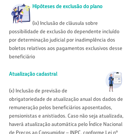
Hipóteses de exclusão do plano
(ix) Inclusão de cláusula sobre
possibilidade de exclusão do dependente incluído
por determinação judicial por inadimplência dos
boletos relativos aos pagamentos exclusivos desse
beneficiário
Atualização cadastral
(x) Inclusão de previsão de
obrigatoriedade de atualização anual dos dados de
remuneração pelos beneficiários aposentados,
pensionistas e anistiados. Caso não seja atualizada,
haverá atualização automática pelo Índice Nacional
de Preços ao Consumidor – INPC, conforme Lei nº