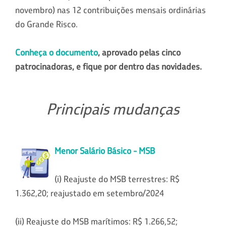
novembro) nas 12 contribuições mensais ordinárias
do Grande Risco.
Conheça o documento
, aprovado pelas cinco
patrocinadoras, e fique por dentro das novidades.
Principais mudanças
Menor Salário Básico - MSB
(i) Reajuste do MSB terrestres: R$
1.362,20; reajustado em setembro/2024
(ii) Reajuste do MSB marítimos: R$ 1.266,52;