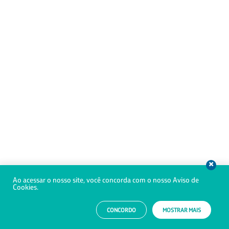
Ao acessar o nosso site, você concorda com o nosso Aviso de
Cookies.
CONCORDO
MOSTRAR MAIS
PORTAL TISS