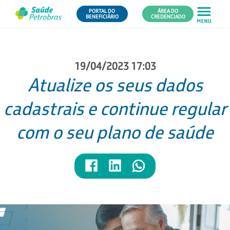
PORTAL DO
ÁREA DO
BENEFICIÁRIO
CREDENCIADO
19/04/2023 17:03
Atualize os seus dados
cadastrais e continue regular
com o seu plano de saúde