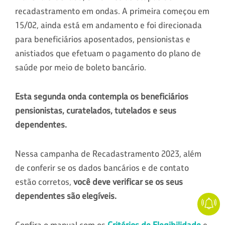
recadastramento em ondas. A primeira começou em
15/02, ainda está em andamento e foi direcionada
para beneficiários aposentados, pensionistas e
anistiados que efetuam o pagamento do plano de
saúde por meio de boleto bancário.
Esta segunda onda contempla os beneficiários
pensionistas, curatelados, tutelados e seus
dependentes.
Nessa campanha de Recadastramento 2023, além
de conferir se os dados bancários e de contato
estão corretos,
você deve verificar se os seus
dependentes são elegíveis.
Confira o manual com os
Critérios de Elegibilidade
e