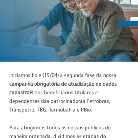
Iniciamos hoje (19/04) a segunda fase da nossa
campanha obrigatória de atualização de dados
cadastrais
dos beneficiários titulares e
dependentes das patrocinadoras Petrobras,
Transpetro, TBG, Termobahia e PBio.
Para atingirmos todos os nossos públicos de
maneira ordenada, dividimos as etapas do