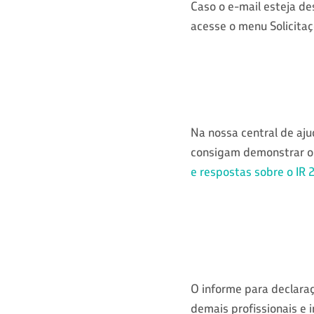
Caso o e-mail esteja de
acesse o menu Solicitaç
Na nossa central de aj
consigam demonstrar o
e respostas sobre o IR 
O informe para declaraç
demais profissionais e 