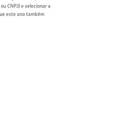
 ou CNPJ) e selecionar a
que este ano também