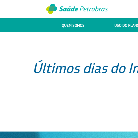
QUEM SOMOS
USO DO PLAN
Últimos dias do I