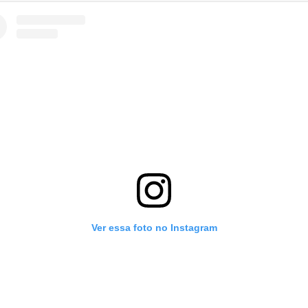
Ver essa foto no Instagram