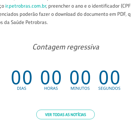
eço
ir.petrobras.com.br
, preencher o ano e o identificador (CPF
denciados poderão fazer o download do documento em PDF, 
s da Saúde Petrobras.
Contagem regressiva
VER TODAS AS NOTÍCIAS