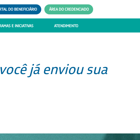
RTAL DO BENEFICIÁRIO
ÁREA DO CREDENCIADO
AMAS E INICIATIVAS
ATENDIMENTO
você já enviou sua