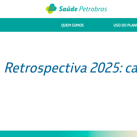
QUEM SOMOS
USO DO PLAN
Retrospectiva 2025: 