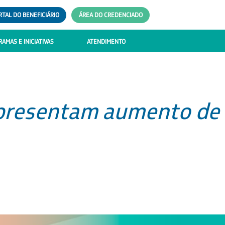
RTAL DO BENEFICIÁRIO
ÁREA DO CREDENCIADO
AMAS E INICIATIVAS
ATENDIMENTO
apresentam aumento de