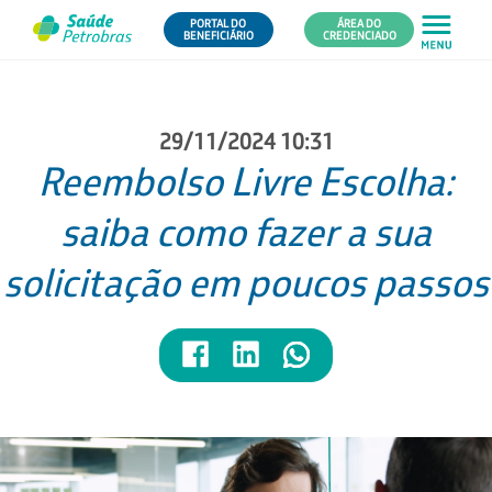
PORTAL DO
ÁREA DO
BENEFICIÁRIO
CREDENCIADO
29/11/2024 10:31
Reembolso Livre Escolha:
saiba como fazer a sua
solicitação em poucos passos