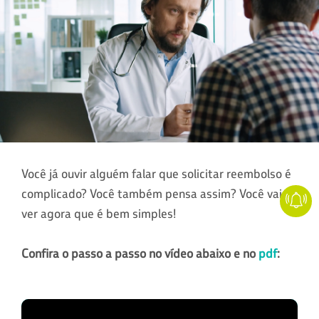
Você já ouvir alguém falar que solicitar reembolso é
complicado? Você também pensa assim? Você vai
ver agora que é bem simples!
Confira o passo a passo no vídeo abaixo e no
pdf
: