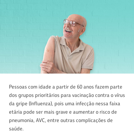
Pessoas com idade a partir de 60 anos fazem parte
dos grupos prioritários para vacinação contra o vírus
da gripe (Influenza), pois uma infecção nessa faixa
etária pode ser mais grave e aumentar o risco de
pneumonia, AVC, entre outras complicações de
saúde.