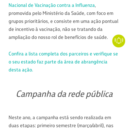
Nacional de Vacinação contra a Influenza
,
promovida pelo Ministério da Saúde, com foco em
grupos prioritários, e consiste em uma ação pontual
de incentivo à vacinação, não se tratando da
ampliação do nosso rol de benefícios de saúde.
Confira a lista completa dos parceiros e verifique se
o seu estado faz parte da área de abrangência
desta ação.
Campanha da rede pública
Neste ano, a campanha está sendo realizada em
duas etapas: primeiro semestre (março/abril), nas