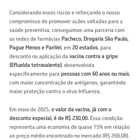
Considerando esses riscos e reforçando o nosso
compromisso de promover ações voltadas para a
saúde preventiva, conseguimos uma parceria com
as redes de farmácias
Pacheco, Drogaria São Paulo,
Pague Menos e PanVel
, em
20 estados
, para
desconto na aplicação da
vacina contra a gripe
(Efluelda tetravalente)
, desenvolvida
especificamente para
pessoas com 60 anos ou mais
,
com maior concentração de antígenos, garantindo
maior proteção contra o vírus Influenza.
Em maio de 2025,
o valor da vacina, já com o
desconto especial, é de R$ 230,00.
Essa condição
representa uma economia de quase 15% em relação
ao preço médio encontrado no mercado (R$ 268,08).