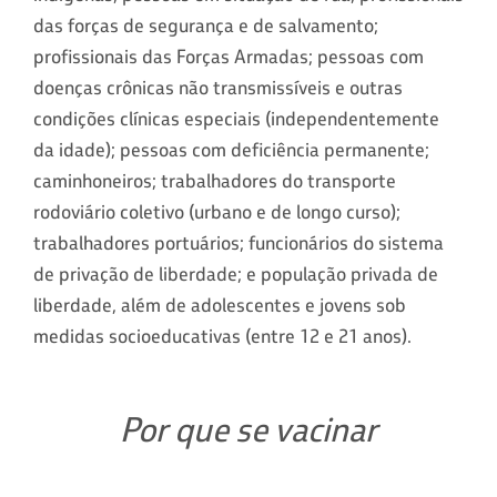
das forças de segurança e de salvamento;
profissionais das Forças Armadas; pessoas com
doenças crônicas não transmissíveis e outras
condições clínicas especiais (independentemente
da idade); pessoas com deficiência permanente;
caminhoneiros; trabalhadores do transporte
rodoviário coletivo (urbano e de longo curso);
trabalhadores portuários; funcionários do sistema
de privação de liberdade; e população privada de
liberdade, além de adolescentes e jovens sob
medidas socioeducativas (entre 12 e 21 anos).
Por que se vacinar