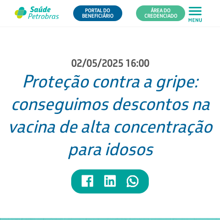
PORTAL DO
ÁREA DO
BENEFICIÁRIO
CREDENCIADO
02/05/2025 16:00
Proteção contra a gripe:
conseguimos descontos na
vacina de alta concentração
para idosos