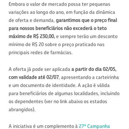
Embora o valor de mercado possa ter pequenas
variações ao longo do ano, em função da dinâmica
de oferta e demanda,
garantimos que o preço final
para nossos beneficiários não excederá o teto
máximo de R$ 230,00,
e sempre terão um desconto
mínimo de R$ 20 sobre o preço praticado nas
principais redes de farmácias.
A oferta já pode ser aplicada
a partir do dia 02/05,
com validade até 02/07
, apresentando a carteirinha
e um documento de identidade. A ação é válida
para beneficiários de algumas localidades, incluindo
os dependentes (ver no link abaixo os estados
abrangidos).
A iniciativa é um complemento à
27ª Campanha