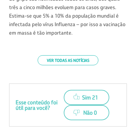
três a cinco milhões evoluem para casos graves.
Estima-se que 5% a 10% da população mundial é
infectada pelo vírus Influenza – por isso a vacinação
em massa é tão importante.
VER TODAS AS NOTÍCIAS
Sim 21
Esse conteúdo foi
útil para você?
Não 0