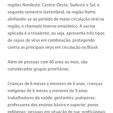
regiões Nordeste, Centro-Oeste, Sudeste e Sul, e
segundo semestre (setembro), na região Norte,
alinhando-se ao período de maior circulação viral na
região, o chamado inverno amazônico. A vacina
aplicada é a trivalente, ou seja, apresenta três tipos
de cepas de vírus em combinação, protegendo
contra os principais vírus em circulação no Brasil.
Além de pessoas com 60 anos ou mais, são
considerados grupos prioritários:
Crianças de 6 meses a menores de 6 anos; crianças
indígenas de 6 meses a menores de 9 anos;
trabalhadores da saúde; gestantes; puérperas;
professores dos ensinos básico e superior; povos
indígenas; pessoas em situação de rua; profissionais