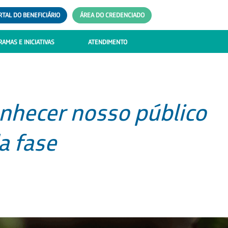
RTAL DO BENEFICIÁRIO
ÁREA DO CREDENCIADO
AMAS E INICIATIVAS
ATENDIMENTO
nhecer nosso público
a fase