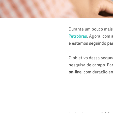
Durante um pouco mais
Petrobras
. Agora, com 
e estamos seguindo pa
O objetivo dessa segun
pesquisa de campo. Par
on-line
, com duração en