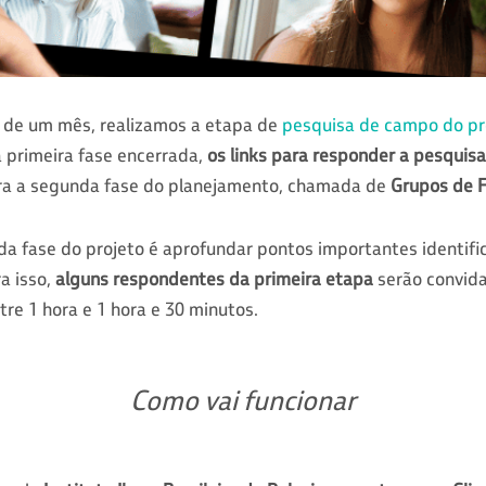
 de um mês, realizamos a etapa de
pesquisa de campo do pr
a primeira fase encerrada,
os links para responder a pesquisa
ra a segunda fase do planejamento, chamada de
Grupos de F
da fase do projeto é aprofundar pontos importantes identifi
a isso,
alguns respondentes da primeira etapa
serão convid
tre 1 hora e 1 hora e 30 minutos.
Como vai funcionar