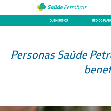
QUEM SOMOS
USO DO PLAN
Personas Saúde Petr
benef