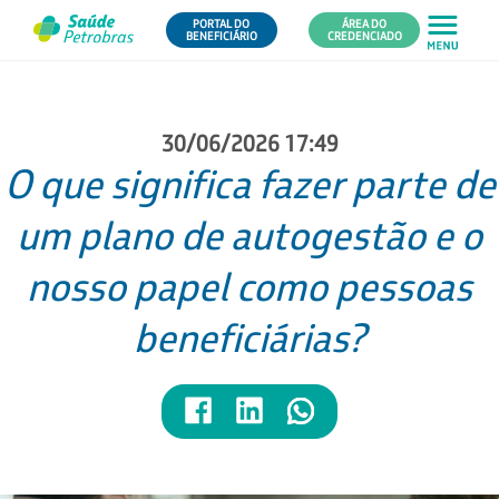
PORTAL DO
ÁREA DO
BENEFICIÁRIO
CREDENCIADO
30/06/2026 17:49
O que significa fazer parte de
um plano de autogestão e o
nosso papel como pessoas
beneficiárias?