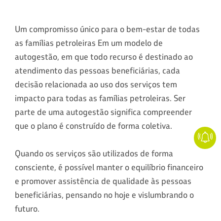
Um compromisso único para o bem-estar de todas
as famílias petroleiras Em um modelo de
autogestão, em que todo recurso é destinado ao
atendimento das pessoas beneficiárias, cada
decisão relacionada ao uso dos serviços tem
impacto para todas as famílias petroleiras. Ser
parte de uma autogestão significa compreender
que o plano é construído de forma coletiva.
Quando os serviços são utilizados de forma
consciente, é possível manter o equilíbrio financeiro
e promover assistência de qualidade às pessoas
beneficiárias, pensando no hoje e vislumbrando o
futuro.