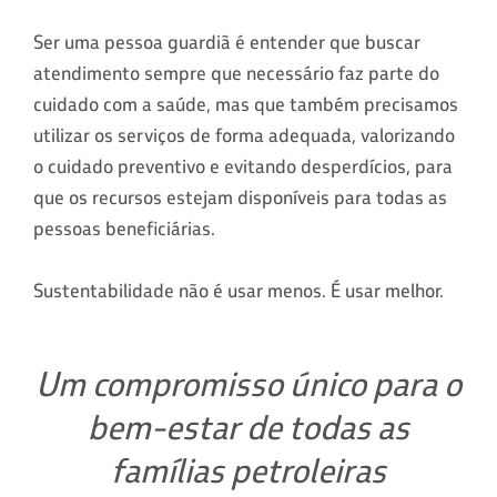
Ser uma pessoa guardiã é entender que buscar
atendimento sempre que necessário faz parte do
cuidado com a saúde, mas que também precisamos
utilizar os serviços de forma adequada, valorizando
o cuidado preventivo e evitando desperdícios, para
que os recursos estejam disponíveis para todas as
pessoas beneficiárias.
Sustentabilidade não é usar menos. É usar melhor.
Um compromisso único para o
bem-estar de todas as
famílias petroleiras