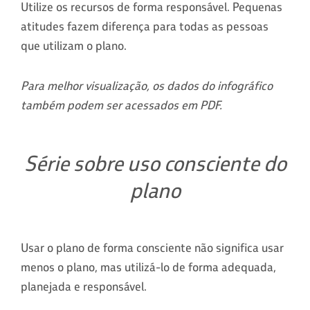
Utilize os recursos de forma responsável. Pequenas
atitudes fazem diferença para todas as pessoas
que utilizam o plano.
Para melhor visualização, os dados do infográfico
também podem ser acessados em PDF.
Série sobre uso consciente do
plano
Usar o plano de forma consciente não significa usar
menos o plano, mas utilizá-lo de forma adequada,
planejada e responsável.