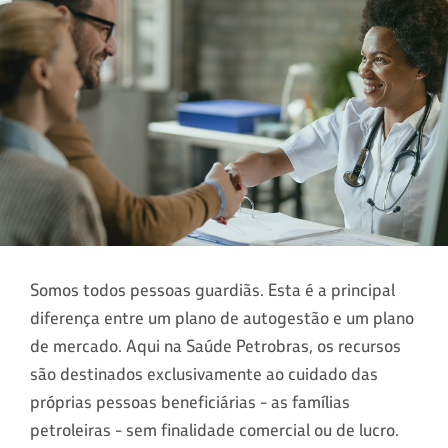
Somos todos pessoas guardiãs. Esta é a principal
diferença entre um plano de autogestão e um plano
de mercado. Aqui na Saúde Petrobras, os recursos
são destinados exclusivamente ao cuidado das
próprias pessoas beneficiárias - as famílias
petroleiras - sem finalidade comercial ou de lucro.