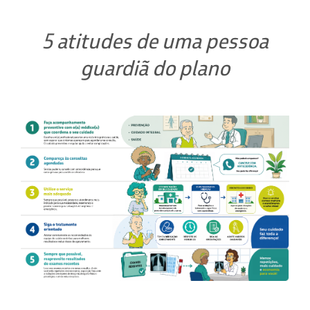
5 atitudes de uma pessoa
guardiã do plano