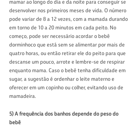
mamar ao longo do dia e da noite para conseguir se
desenvolver nos primeiros meses de vida. O número
pode variar de 8 a 12 vezes, com a mamada durando
em torno de 10 a 20 minutos em cada peito. No
começo, pode ser necessário acordar o bebê
dorminhoco que está sem se alimentar por mais de
quatro horas, ou então retirar ele do peito para que
descanse um pouco, arrote e lembre-se de respirar
enquanto mama. Caso o bebê tenha dificuldade em
sugar, a sugestão é ordenhar o leite materno e
oferecer em um copinho ou colher, evitando uso de
mamadeira.
5) A frequência dos banhos depende do peso do
bebê