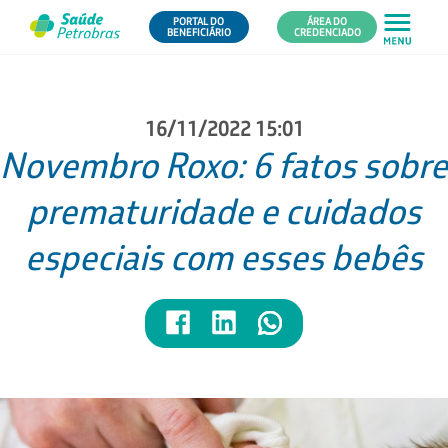
PORTAL DO
ÁREA DO
BENEFICIÁRIO
CREDENCIADO
16/11/2022 15:01
Novembro Roxo: 6 fatos sobre
prematuridade e cuidados
especiais com esses bebês