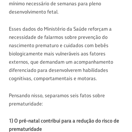
mínimo necessário de semanas para pleno
desenvolvimento fetal.
Esses dados do Ministério da Saúde reforçam a
necessidade de falarmos sobre prevenção do
nascimento prematuro e cuidados com bebês
biologicamente mais vulneráveis aos fatores
externos, que demandam um acompanhamento
diferenciado para desenvolverem habilidades
cognitivas, comportamentais e motoras.
Pensando nisso, separamos seis fatos sobre
prematuridade:
1) O pré-natal contribui para a redução do risco de
prematuridade