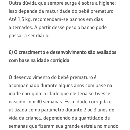
Outra dúvida que sempre surge é sobre a higiene:
isso depende da maturidade do bebê prematuro.
Até 1,5 kg, recomendam-se banhos em dias
alternados. A partir desse peso o banho pode
passar a ser diário.
6) O crescimento e desenvolvimento são avaliados
com base na idade corrigida
O desenvolvimento do bebê prematuro é
acompanhado durante alguns anos com base na
idade corrigida: a idade que ele teria se tivesse
nascido com 40 semanas. Essa idade corrigida é
utilizada como parâmetro durante 2 ou 3 anos de
vida da criança, dependendo da quantidade de
semanas que fizeram sua grande estreia no mundo.