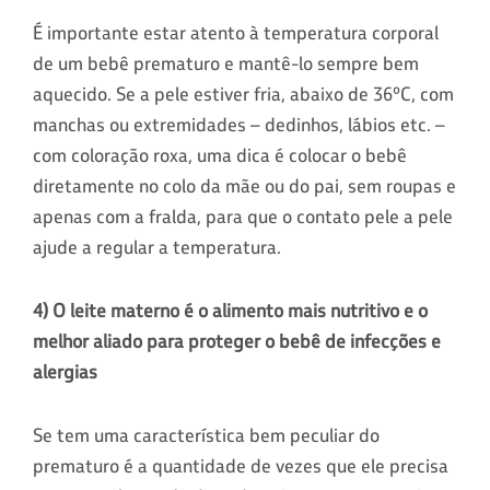
É importante estar atento à temperatura corporal
de um bebê prematuro e mantê-lo sempre bem
aquecido. Se a pele estiver fria, abaixo de 36ºC, com
manchas ou extremidades – dedinhos, lábios etc. –
com coloração roxa, uma dica é colocar o bebê
diretamente no colo da mãe ou do pai, sem roupas e
apenas com a fralda, para que o contato pele a pele
ajude a regular a temperatura.
4) O leite materno é o alimento mais nutritivo e o
melhor aliado para proteger o bebê de infecções e
alergias
Se tem uma característica bem peculiar do
prematuro é a quantidade de vezes que ele precisa