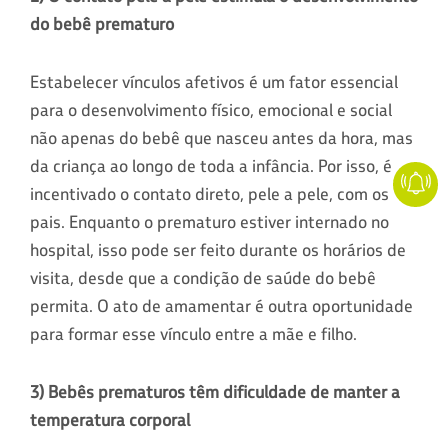
do bebê prematuro
Estabelecer vínculos afetivos é um fator essencial
para o desenvolvimento físico, emocional e social
não apenas do bebê que nasceu antes da hora, mas
da criança ao longo de toda a infância. Por isso, é
incentivado o contato direto, pele a pele, com os
pais. Enquanto o prematuro estiver internado no
hospital, isso pode ser feito durante os horários de
visita, desde que a condição de saúde do bebê
permita. O ato de amamentar é outra oportunidade
para formar esse vínculo entre a mãe e filho.
3) Bebês prematuros têm dificuldade de manter a
temperatura corporal