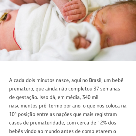
A cada dois minutos nasce, aqui no Brasil, um bebê
prematuro, que ainda não completou 37 semanas
de gestação. Isso dá, em média, 340 mil
nascimentos pré-termo por ano, o que nos coloca na
10ª posição entre as nações que mais registram
casos de prematuridade, com cerca de 12% dos
bebês vindo ao mundo antes de completarem o