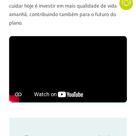
cuidar hoje é investir em mais qualidade de vida
amanhã, contribuindo também para o futuro do
plano.