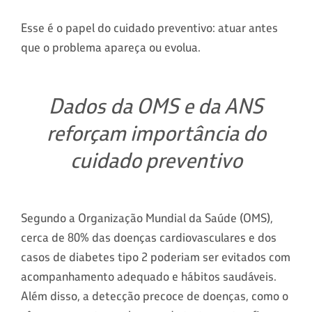
Esse é o papel do cuidado preventivo: atuar antes
que o problema apareça ou evolua.
Dados da OMS e da ANS
reforçam importância do
cuidado preventivo
Segundo a Organização Mundial da Saúde (OMS),
cerca de 80% das doenças cardiovasculares e dos
casos de diabetes tipo 2 poderiam ser evitados com
acompanhamento adequado e hábitos saudáveis.
Além disso, a detecção precoce de doenças, como o