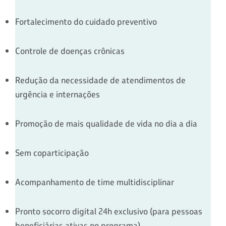
Fortalecimento do cuidado preventivo
Controle de doenças crônicas
Redução da necessidade de atendimentos de
urgência e internações
Promoção de mais qualidade de vida no dia a dia
Sem coparticipação
Acompanhamento de time multidisciplinar
Pronto socorro digital 24h exclusivo (para pessoas
beneficiárias ativas no programa)