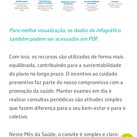
Para melhor visualização, os dados do infográfico
também podem ser acessados em PDF
.
Com isso, os recursos são utilizados de forma mais
equilibrada, contribuindo para a sustentabilidade
do plano no longo prazo. O incentivo ao cuidado
preventivo faz parte do nosso compromisso com a
promoção da saúde. Manter exames em dia e
realizar consultas periódicas são atitudes simples
que fazem diferença para o seu bem-estar e para o
coletivo.
Neste Mês da Saúde, o convite é simples e claro: