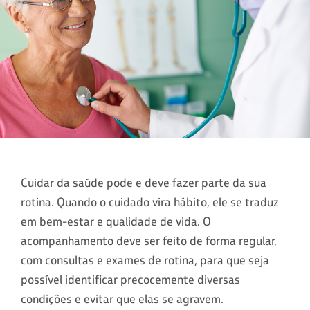
Cuidar da saúde pode e deve fazer parte da sua
rotina. Quando o cuidado vira hábito, ele se traduz
em bem-estar e qualidade de vida. O
acompanhamento deve ser feito de forma regular,
com consultas e exames de rotina, para que seja
possível identificar precocemente diversas
condições e evitar que elas se agravem.