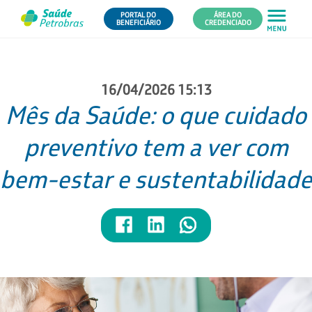
PORTAL DO
ÁREA DO
BENEFICIÁRIO
CREDENCIADO
16/04/2026 15:13
Mês da Saúde: o que cuidado
preventivo tem a ver com
bem-estar e sustentabilidade