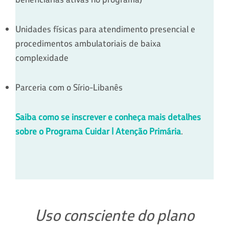
Unidades físicas para atendimento presencial e
procedimentos ambulatoriais de baixa
complexidade
Parceria com o Sírio-Libanês
Saiba como se inscrever e conheça mais detalhes
sobre o Programa Cuidar | Atenção Primária
.
Uso consciente do plano