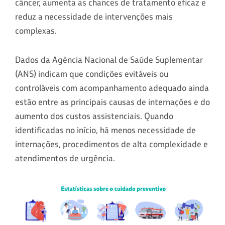
câncer, aumenta as chances de tratamento eficaz e
reduz a necessidade de intervenções mais
complexas.
Dados da Agência Nacional de Saúde Suplementar
(ANS) indicam que condições evitáveis ou
controláveis com acompanhamento adequado ainda
estão entre as principais causas de internações e do
aumento dos custos assistenciais. Quando
identificadas no início, há menos necessidade de
internações, procedimentos de alta complexidade e
atendimentos de urgência.