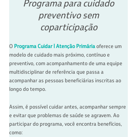
Programa para cuidado
preventivo sem
coparticipação
O
Programa Cuidar | Atenção Primária
oferece um
modelo de cuidado mais próximo, contínuo e
preventivo, com acompanhamento de uma equipe
multidisciplinar de referência que passa a
acompanhar as pessoas beneficiárias inscritas ao
longo do tempo.
Assim, é possível cuidar antes, acompanhar sempre
e evitar que problemas de saúde se agravem. Ao
participar do programa, você encontra benefícios,
como: