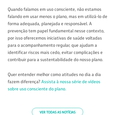
Quando falamos em uso consciente, não estamos
falando em usar menos o plano, mas em utilizá-lo de
forma adequada, planejada e responsável. A
prevenção tem papel fundamental nesse contexto,
por isso oferecemos iniciativas de saúde voltadas
para o acompanhamento regular, que ajudam a
identificar riscos mais cedo, evitar complicações e
contribuir para a sustentabilidade do nosso plano.
Quer entender melhor como atitudes no dia a dia
fazem diferença?
Assista à nossa série de vídeos
sobre uso consciente do plano.
VER TODAS AS NOTÍCIAS