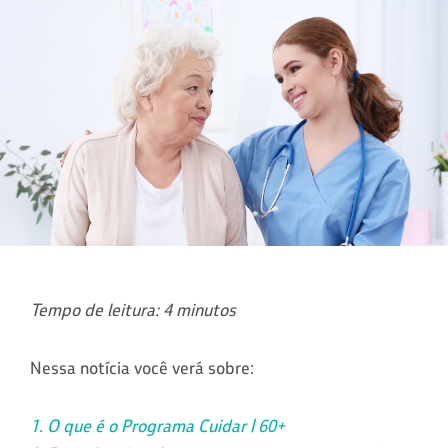
Tempo de leitura: 4 minutos
Nessa notícia você verá sobre:
1. O que é o Programa Cuidar | 60+