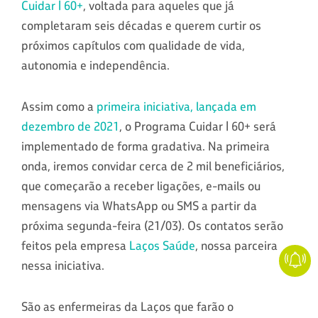
Cuidar | 60+
, voltada para aqueles que já
completaram seis décadas e querem curtir os
próximos capítulos com qualidade de vida,
autonomia e independência.
Assim como a
primeira iniciativa, lançada em
dezembro de 2021
, o Programa Cuidar | 60+ será
implementado de forma gradativa. Na primeira
onda, iremos convidar cerca de 2 mil beneficiários,
que começarão a receber ligações, e-mails ou
mensagens via WhatsApp ou SMS a partir da
próxima segunda-feira (21/03). Os contatos serão
feitos pela empresa
Laços Saúde
, nossa parceira
nessa iniciativa.
São as enfermeiras da Laços que farão o