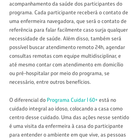
acompanhamento da saúde dos participantes do
programa. Cada participante receberá o contato de
uma enfermeira navegadora, que será o contato de
referência para falar facilmente caso surja qualquer
necessidade de saúde. Além disso, também será
possível buscar atendimento remoto 24h, agendar
consultas remotas com equipe multidisciplinar, e
até mesmo contar com atendimento em domicílio
ou pré-hospitalar por meio do programa, se
necessário, entre outros benefícios.
O diferencial do
Programa Cuidar | 60+
está no
cuidado integral ao idoso, colocando a casa como
centro desse cuidado. Uma das ações nesse sentido
é uma visita da enfermeira à casa do participante
para entender o ambiente em que vive, as pessoas