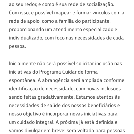
ao seu redor, e como é sua rede de socialização.
Com isso, é possível mapear e formar vínculos com a
rede de apoio, como a família do participante,
proporcionando um atendimento especializado e
individualizado, com foco nas necessidades de cada
pessoa.
Inicialmente não será possível solicitar inclusão nas
iniciativas do Programa Cuidar de forma
espontânea. A abrangência será ampliada conforme
identificação de necessidade, com novas inclusões
sendo feitas gradativamente. Estamos atentos às
necessidades de saúde dos nossos beneficiários e
nosso objetivo é incorporar novas iniciativas para
um cuidado integral. A próxima já está definida e
vamos divulgar em breve: será voltada para pessoas