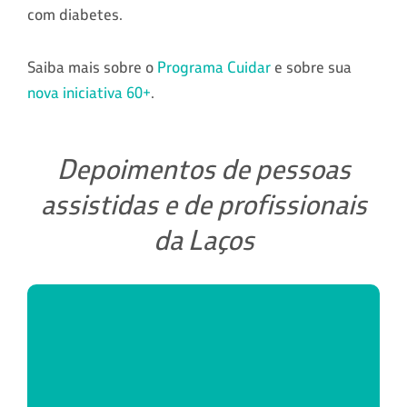
com diabetes.
Saiba mais sobre o
Programa Cuidar
e sobre sua
nova iniciativa 60+
.
Depoimentos de pessoas
assistidas e de profissionais
da Laços