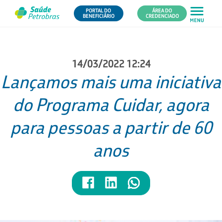
PORTAL DO
ÁREA DO
BENEFICIÁRIO
CREDENCIADO
14/03/2022 12:24
Lançamos mais uma iniciativa
do Programa Cuidar, agora
para pessoas a partir de 60
anos