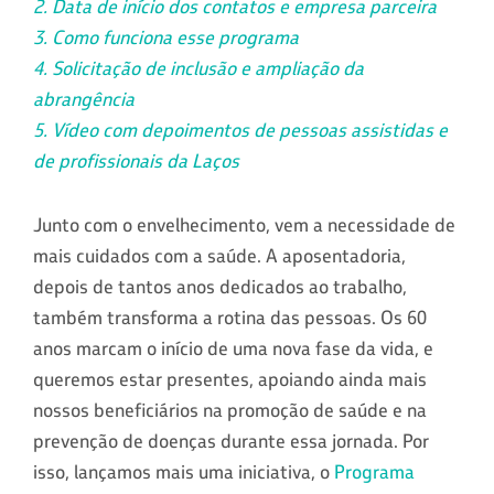
2. Data de início dos contatos e empresa parceira
3. Como funciona esse programa
4. Solicitação de inclusão e ampliação da
abrangência
5. Vídeo com depoimentos de pessoas assistidas e
de profissionais da Laços
Junto com o envelhecimento, vem a necessidade de
mais cuidados com a saúde. A aposentadoria,
depois de tantos anos dedicados ao trabalho,
também transforma a rotina das pessoas. Os 60
anos marcam o início de uma nova fase da vida, e
queremos estar presentes, apoiando ainda mais
nossos beneficiários na promoção de saúde e na
prevenção de doenças durante essa jornada. Por
isso, lançamos mais uma iniciativa, o
Programa