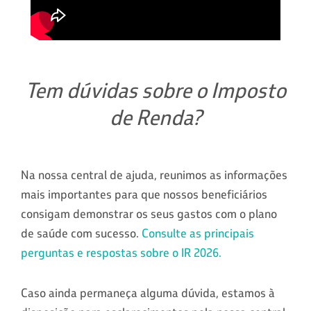
Tem dúvidas sobre o Imposto
de Renda?
Na nossa central de ajuda, reunimos as informações
mais importantes para que nossos beneficiários
consigam demonstrar os seus gastos com o plano
de saúde com sucesso.
Consulte as principais
perguntas e respostas sobre o IR 2026.
Caso ainda permaneça alguma dúvida, estamos à