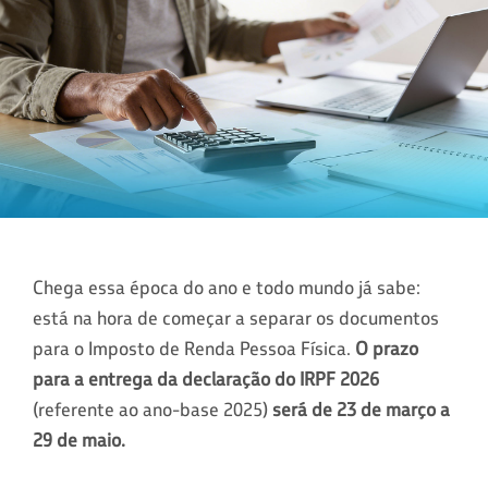
Chega essa época do ano e todo mundo já sabe:
está na hora de começar a separar os documentos
para o Imposto de Renda Pessoa Física.
O prazo
para a entrega da declaração do IRPF 2026
(referente ao ano-base 2025)
será de 23 de março a
29 de maio.