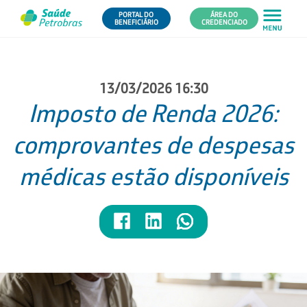
PORTAL DO
ÁREA DO
BENEFICIÁRIO
CREDENCIADO
13/03/2026 16:30
Imposto de Renda 2026:
comprovantes de despesas
médicas estão disponíveis