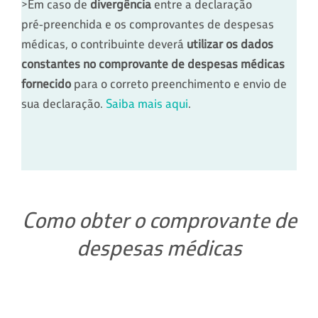
>Em caso de
divergência
entre a declaração
pré‑preenchida e os comprovantes de despesas
médicas, o contribuinte deverá
utilizar os dados
constantes no comprovante de despesas médicas
fornecido
para o correto preenchimento e envio de
sua declaração.
Saiba mais aqui
.
Como obter o comprovante de
despesas médicas