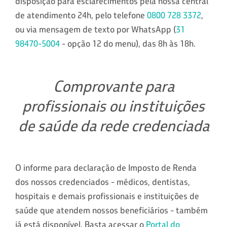
disposição para esclarecimentos pela nossa central
de atendimento 24h, pelo telefone
0800 728 3372
,
ou via mensagem de texto por WhatsApp (
31
98470-5004
- opção 12 do menu), das 8h às 18h.
Comprovante para
profissionais ou instituições
de saúde da rede credenciada
O informe para declaração de Imposto de Renda
dos nossos credenciados - médicos, dentistas,
hospitais e demais profissionais e instituições de
saúde que atendem nossos beneficiários - também
já está disponível. Basta acessar o
Portal do