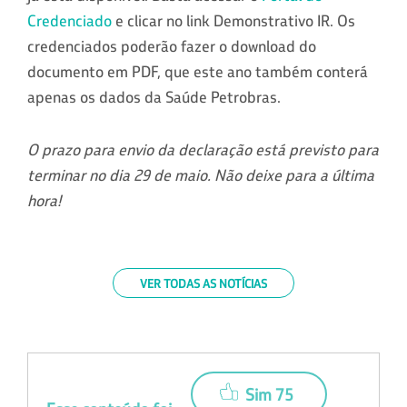
Credenciado
e clicar no link Demonstrativo IR. Os
credenciados poderão fazer o download do
documento em PDF, que este ano também conterá
apenas os dados da Saúde Petrobras.
O prazo para envio da declaração está previsto para
terminar no dia 29 de maio. Não deixe para a última
hora!
VER TODAS AS NOTÍCIAS
Sim 75