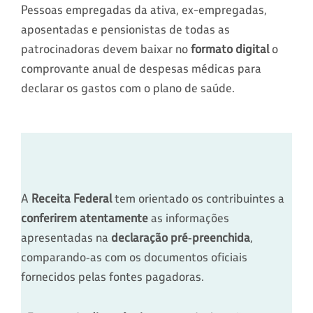
Pessoas empregadas da ativa, ex-empregadas,
aposentadas e pensionistas de todas as
patrocinadoras devem baixar no
formato digital
o
comprovante anual de despesas médicas para
declarar os gastos com o plano de saúde.
A
Receita Federal
tem orientado os contribuintes a
conferirem atentamente
as informações
apresentadas na
declaração pré‑preenchida
,
comparando‑as com os documentos oficiais
fornecidos pelas fontes pagadoras.