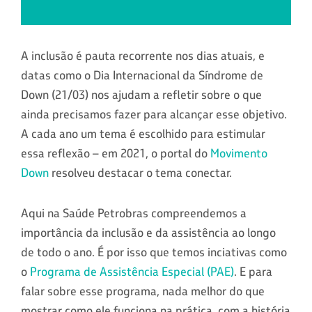
A inclusão é pauta recorrente nos dias atuais, e
datas como o Dia Internacional da Síndrome de
Down (21/03) nos ajudam a refletir sobre o que
ainda precisamos fazer para alcançar esse objetivo.
A cada ano um tema é escolhido para estimular
essa reflexão – em 2021, o portal do
Movimento
Down
resolveu destacar o tema conectar.
Aqui na Saúde Petrobras compreendemos a
importância da inclusão e da assistência ao longo
de todo o ano. É por isso que temos inciativas como
o
Programa de Assistência Especial (PAE)
. E para
falar sobre esse programa, nada melhor do que
mostrar como ele funciona na prática, com a história