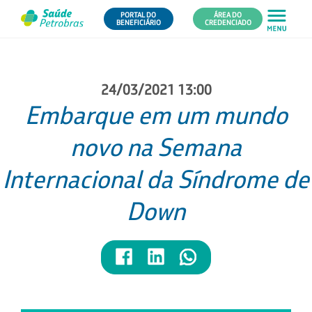
PORTAL DO
ÁREA DO
BENEFICIÁRIO
CREDENCIADO
24/03/2021 13:00
Embarque em um mundo
novo na Semana
Internacional da Síndrome de
Down