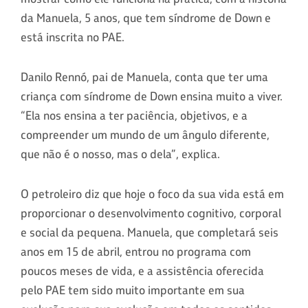
da Manuela, 5 anos, que tem síndrome de Down e
está inscrita no PAE.
Danilo Rennó, pai de Manuela, conta que ter uma
criança com síndrome de Down ensina muito a viver.
“Ela nos ensina a ter paciência, objetivos, e a
compreender um mundo de um ângulo diferente,
que não é o nosso, mas o dela”, explica.
O petroleiro diz que hoje o foco da sua vida está em
proporcionar o desenvolvimento cognitivo, corporal
e social da pequena. Manuela, que completará seis
anos em 15 de abril, entrou no programa com
poucos meses de vida, e a assistência oferecida
pelo PAE tem sido muito importante em sua