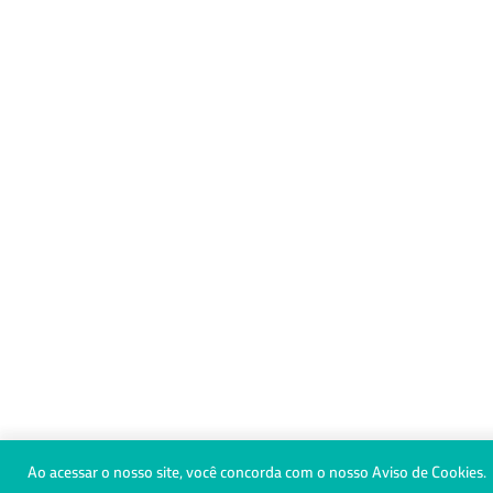
Ao acessar o nosso site, você concorda com o nosso Aviso de Cookies.