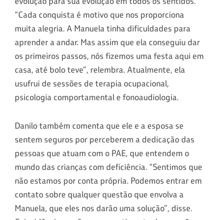
evolução para sua evolução em todos os sentidos.
“Cada conquista é motivo que nos proporciona
muita alegria. A Manuela tinha dificuldades para
aprender a andar. Mas assim que ela conseguiu dar
os primeiros passos, nós fizemos uma festa aqui em
casa, até bolo teve”, relembra. Atualmente, ela
usufrui de sessões de terapia ocupacional,
psicologia comportamental e fonoaudiologia.
Danilo também comenta que ele e a esposa se
sentem seguros por perceberem a dedicação das
pessoas que atuam com o PAE, que entendem o
mundo das crianças com deficiência. “Sentimos que
não estamos por conta própria. Podemos entrar em
contato sobre qualquer questão que envolva a
Manuela, que eles nos darão uma solução”, disse.