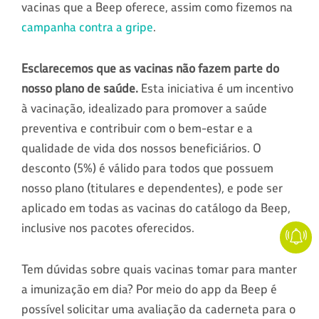
vacinas que a Beep oferece, assim como fizemos na
campanha contra a gripe
.
Esclarecemos que as vacinas não fazem parte do
nosso plano de saúde.
Esta iniciativa é um incentivo
à vacinação, idealizado para promover a saúde
preventiva e contribuir com o bem-estar e a
qualidade de vida dos nossos beneficiários. O
desconto (5%) é válido para todos que possuem
nosso plano (titulares e dependentes), e pode ser
aplicado em todas as vacinas do catálogo da Beep,
inclusive nos pacotes oferecidos.
Tem dúvidas sobre quais vacinas tomar para manter
a imunização em dia? Por meio do app da Beep é
possível solicitar uma avaliação da caderneta para o