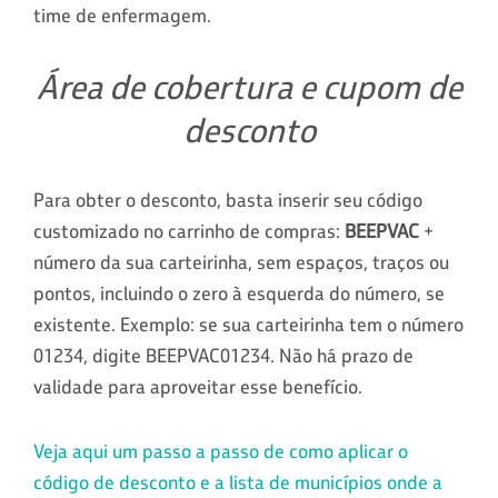
time de enfermagem.
Área de cobertura e cupom de
desconto
Para obter o desconto, basta inserir seu código
customizado no carrinho de compras:
BEEPVAC
+
número da sua carteirinha, sem espaços, traços ou
pontos, incluindo o zero à esquerda do número, se
existente. Exemplo: se sua carteirinha tem o número
01234, digite BEEPVAC01234. Não há prazo de
validade para aproveitar esse benefício.
Veja aqui um passo a passo de como aplicar o
código de desconto e a lista de municípios onde a