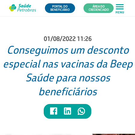
PORTAL DO
ÁREA DO
BENEFICIÁRIO
CREDENCIADO
01/08/2022 11:26
Conseguimos um desconto
especial nas vacinas da Beep
Saúde para nossos
beneficiários