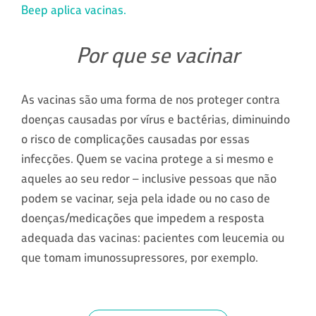
Beep aplica vacinas.
Por que se vacinar
As vacinas são uma forma de nos proteger contra
doenças causadas por vírus e bactérias, diminuindo
o risco de complicações causadas por essas
infecções. Quem se vacina protege a si mesmo e
aqueles ao seu redor – inclusive pessoas que não
podem se vacinar, seja pela idade ou no caso de
doenças/medicações que impedem a resposta
adequada das vacinas: pacientes com leucemia ou
que tomam imunossupressores, por exemplo.