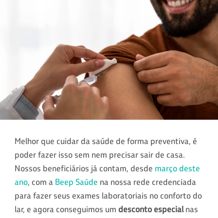
Melhor que cuidar da saúde de forma preventiva, é
poder fazer isso sem nem precisar sair de casa.
Nossos beneficiários já contam, desde
março deste
ano
, com a
Beep Saúde
na nossa rede credenciada
para fazer seus exames laboratoriais no conforto do
lar, e agora conseguimos um
desconto especial
nas