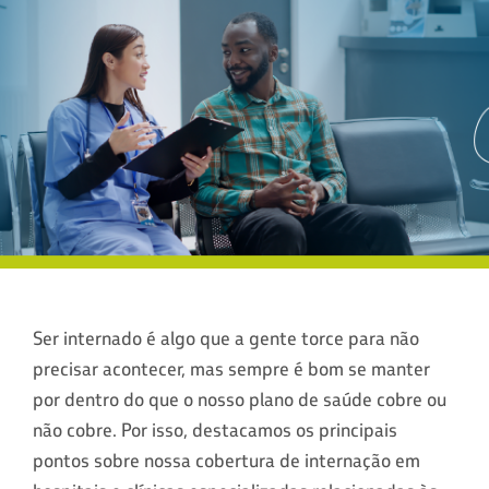
Ser internado é algo que a gente torce para não
precisar acontecer, mas sempre é bom se manter
por dentro do que o nosso plano de saúde cobre ou
não cobre. Por isso, destacamos os principais
pontos sobre nossa cobertura de internação em