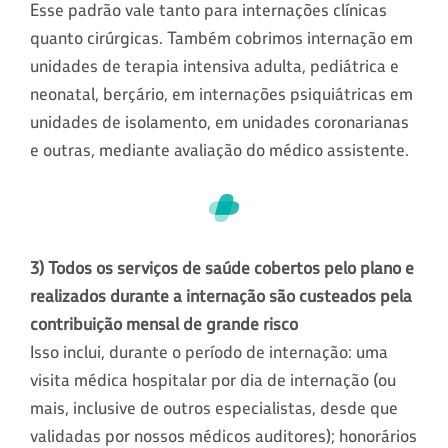
Esse padrão vale tanto para internações clínicas
quanto cirúrgicas. Também cobrimos internação em
unidades de terapia intensiva adulta, pediátrica e
neonatal, berçário, em internações psiquiátricas em
unidades de isolamento, em unidades coronarianas
e outras, mediante avaliação do médico assistente.
3) Todos os serviços de saúde cobertos pelo plano e
realizados durante a internação são custeados pela
contribuição mensal de grande risco
Isso inclui, durante o período de internação: uma
visita médica hospitalar por dia de internação (ou
mais, inclusive de outros especialistas, desde que
validadas por nossos médicos auditores); honorários