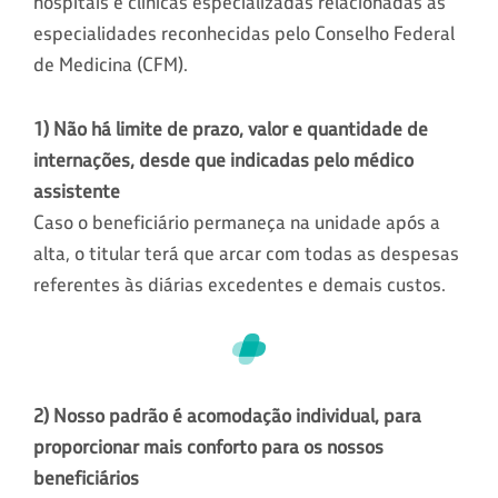
hospitais e clínicas especializadas relacionadas às
especialidades reconhecidas pelo Conselho Federal
de Medicina (CFM).
1) Não há limite de prazo, valor e quantidade de
internações, desde que indicadas pelo médico
assistente
Caso o beneficiário permaneça na unidade após a
alta, o titular terá que arcar com todas as despesas
referentes às diárias excedentes e demais custos.
2) Nosso padrão é acomodação individual, para
proporcionar mais conforto para os nossos
beneficiários