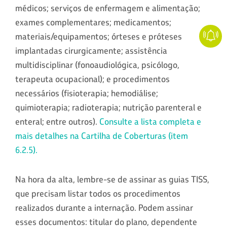
médicos; serviços de enfermagem e alimentação;
exames complementares; medicamentos;
materiais/equipamentos; órteses e próteses
implantadas cirurgicamente; assistência
multidisciplinar (fonoaudiológica, psicólogo,
terapeuta ocupacional); e procedimentos
necessários (fisioterapia; hemodiálise;
quimioterapia; radioterapia; nutrição parenteral e
enteral; entre outros).
Consulte a lista completa e
mais detalhes na Cartilha de Coberturas (item
6.2.5).
Na hora da alta, lembre-se de assinar as guias TISS,
que precisam listar todos os procedimentos
realizados durante a internação. Podem assinar
esses documentos: titular do plano, dependente