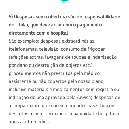
5) Despesas sem cobertura são de responsabilidade
do titular, que deve arcar com o pagamento
diretamente com o hospital
São exemplos: despesas extraordinárias
(telefonemas, televisão, consumo de frigobar,
refeições extras, lavagens de roupas e indenização
por dano ou destruição de objetos etc.);
procedimentos não prescritos pelo médico
assistente ou não cobertos pelo nosso plano,
inclusive materiais e medicamentos sem registro ou
indicação de uso aprovada pela Anvisa; despesas de
acompanhante que não se enquadre nas situações
descritas acima; permanência na unidade hospitalar
após a alta médica.