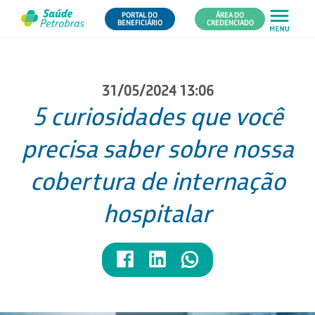
PORTAL DO
ÁREA DO
BENEFICIÁRIO
CREDENCIADO
31/05/2024 13:06
5 curiosidades que você
precisa saber sobre nossa
cobertura de internação
hospitalar