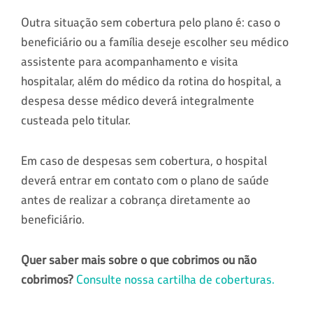
Outra situação sem cobertura pelo plano é: caso o
beneficiário ou a família deseje escolher seu médico
assistente para acompanhamento e visita
hospitalar, além do médico da rotina do hospital, a
despesa desse médico deverá integralmente
custeada pelo titular.
Em caso de despesas sem cobertura, o hospital
deverá entrar em contato com o plano de saúde
antes de realizar a cobrança diretamente ao
beneficiário.
Quer saber mais sobre o que cobrimos ou não
cobrimos?
Consulte nossa cartilha de coberturas.