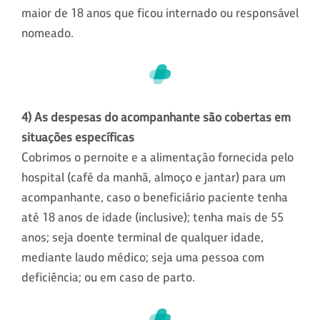
maior de 18 anos que ficou internado ou responsável
nomeado.
4) As despesas do acompanhante são cobertas em
situações específicas
Cobrimos o pernoite e a alimentação fornecida pelo
hospital (café da manhã, almoço e jantar) para um
acompanhante, caso o beneficiário paciente tenha
até 18 anos de idade (inclusive); tenha mais de 55
anos; seja doente terminal de qualquer idade,
mediante laudo médico; seja uma pessoa com
deficiência; ou em caso de parto.