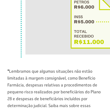
*
Lembramos que algumas situações não estão
limitadas à margem consignável, como Benefício
Farmácia, despesas relativas a procedimentos de
pequeno risco realizados por beneficiários do Plano
28 e despesas de beneficiários incluídos por
determinação judicial. Saiba mais sobre essas