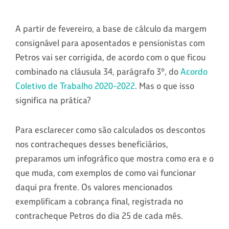
A partir de fevereiro, a base de cálculo da margem
consignável para aposentados e pensionistas com
Petros vai ser corrigida, de acordo com o que ficou
combinado na cláusula 34, parágrafo 3º, do
Acordo
Coletivo de Trabalho 2020-2022
. Mas o que isso
significa na prática?
Para esclarecer como são calculados os descontos
nos contracheques desses beneficiários,
preparamos um infográfico que mostra como era e o
que muda, com exemplos de como vai funcionar
daqui pra frente. Os valores mencionados
exemplificam a cobrança final, registrada no
contracheque Petros do dia 25 de cada mês.