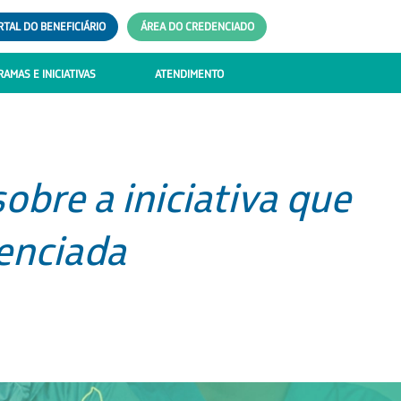
RTAL DO BENEFICIÁRIO
ÁREA DO CREDENCIADO
AMAS E INICIATIVAS
ATENDIMENTO
obre a iniciativa que
enciada