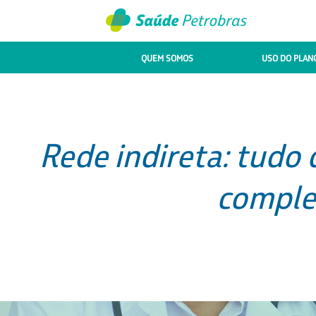
QUEM SOMOS
USO DO PLAN
Rede indireta: tudo 
comple