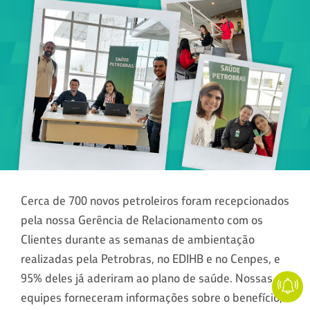
Cerca de 700 novos petroleiros foram recepcionados
pela nossa Gerência de Relacionamento com os
Clientes durante as semanas de ambientação
realizadas pela Petrobras, no EDIHB e no Cenpes, e
95% deles já aderiram ao plano de saúde. Nossas
equipes forneceram informações sobre o benefício,