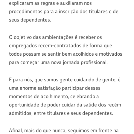
explicaram as regras e auxiliaram nos
procedimentos para a inscrição dos titulares e de
seus dependentes.
O objetivo das ambientações é receber os
empregados recém-contratados de forma que
todos possam se sentir bem acolhidos e motivados
para começar uma nova jornada profissional.
E para nós, que somos gente cuidando de gente, é
uma enorme satisfação participar desses
momentos de acolhimento, celebrando a
oportunidade de poder cuidar da saúde dos recém-
admitidos, entre titulares e seus dependentes.
Afinal, mais do que nunca, seguimos em frente na