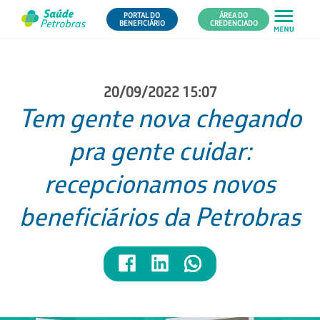
PORTAL DO
ÁREA DO
BENEFICIÁRIO
CREDENCIADO
20/09/2022 15:07
Tem gente nova chegando
pra gente cuidar:
recepcionamos novos
beneficiários da Petrobras