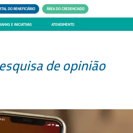
RTAL DO BENEFICIÁRIO
ÁREA DO CREDENCIADO
AMAS E INICIATIVAS
ATENDIMENTO
esquisa de opinião