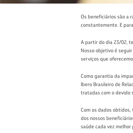
Os beneficiários são a 
constantemente. E para
A partir do dia 23/02, 
Nosso objetivo é seguir
serviços que oferecemo
Como garantia da imparc
Ibero Brasileiro de Rel
tratadas com o devido s
Com os dados obtidos, 
dos nossos beneficiários
saúde cada vez melhor 