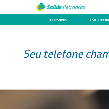
QUEM SOMOS
USO DO PLAN
Seu telefone cham