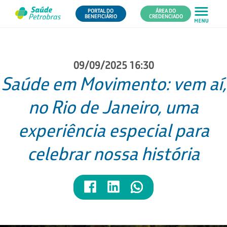
PORTAL DO
ÁREA DO
BENEFICIÁRIO
CREDENCIADO
09/09/2025 16:30
Saúde em Movimento: vem aí,
no Rio de Janeiro, uma
experiência especial para
celebrar nossa história