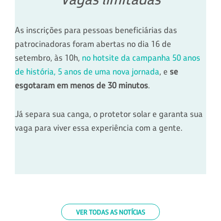
As inscrições para pessoas beneficiárias das
patrocinadoras foram abertas no dia 16 de
setembro, às 10h,
no hotsite da campanha 50 anos
de história, 5 anos de uma nova jornada
, e
se
esgotaram em menos de 30 minutos
.
Já separa sua canga, o protetor solar e garanta sua
vaga para viver essa experiência com a gente.
VER TODAS AS NOTÍCIAS