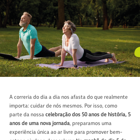
A correria do dia a dia nos afasta do que realmente
importa: cuidar de nós mesmos. Por isso, como
parte da nossa
celebração dos 50 anos de história, 5
anos de uma nova jornada
, preparamos uma
experiência única ao ar livre para promover bem-