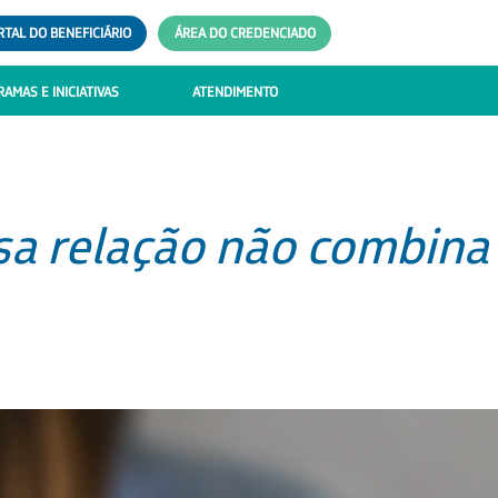
RTAL DO BENEFICIÁRIO
ÁREA DO CREDENCIADO
AMAS E INICIATIVAS
ATENDIMENTO
sa relação não combina