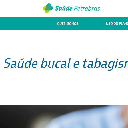
QUEM SOMOS
USO DO PLAN
Saúde bucal e tabagis