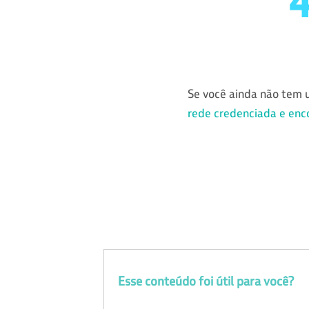
Se você ainda não tem 
rede credenciada e enco
Esse conteúdo foi útil para você?