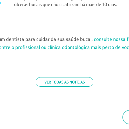
úlceras bucais que não cicatrizam há mais de 10 dias.
um dentista para cuidar da sua saúde bucal,
consulte nossa 
ntre o profissional ou clínica odontológica mais perto de vo
VER TODAS AS NOTÍCIAS