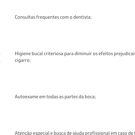
Consultas frequentes com o dentista;
Higiene bucal criteriosa para diminuir os efeitos prejudicai
cigarro;
Autoexame em todas as partes da boca;
Atenção especial e busca de ajuda profissional em caso de 