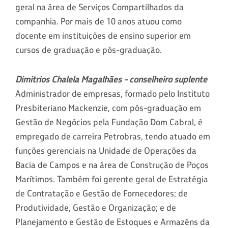
geral na área de Serviços Compartilhados da
companhia. Por mais de 10 anos atuou como
docente em instituições de ensino superior em
cursos de graduação e pós-graduação.
Dimitrios Chalela Magalhães - conselheiro suplente
Administrador de empresas, formado pelo Instituto
Presbiteriano Mackenzie, com pós-graduação em
Gestão de Negócios pela Fundação Dom Cabral, é
empregado de carreira Petrobras, tendo atuado em
funções gerenciais na Unidade de Operações da
Bacia de Campos e na área de Construção de Poços
Marítimos. Também foi gerente geral de Estratégia
de Contratação e Gestão de Fornecedores; de
Produtividade, Gestão e Organização; e de
Planejamento e Gestão de Estoques e Armazéns da