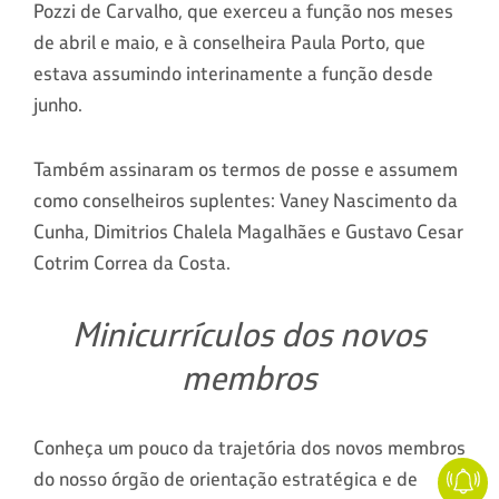
Pozzi de Carvalho, que exerceu a função nos meses
de abril e maio, e à conselheira Paula Porto, que
estava assumindo interinamente a função desde
junho.
Também assinaram os termos de posse e assumem
como conselheiros suplentes: Vaney Nascimento da
Cunha, Dimitrios Chalela Magalhães e Gustavo Cesar
Cotrim Correa da Costa.
Minicurrículos dos novos
membros
Conheça um pouco da trajetória dos novos membros
do nosso órgão de orientação estratégica e de