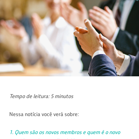
Tempo de leitura: 5 minutos
Nessa notícia você verá sobre:
1. Quem são os novos membros e quem é o novo