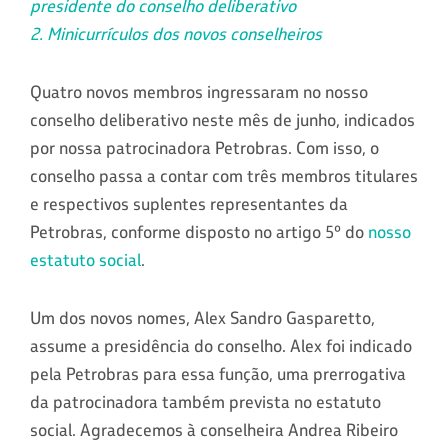
presidente do conselho deliberativo
2. Minicurrículos dos novos conselheiros
Quatro novos membros ingressaram no nosso
conselho deliberativo neste mês de junho, indicados
por nossa patrocinadora Petrobras. Com isso, o
conselho passa a contar com três membros titulares
e respectivos suplentes representantes da
Petrobras, conforme disposto no artigo 5º do
nosso
estatuto social
.
Um dos novos nomes, Alex Sandro Gasparetto,
assume a presidência do conselho. Alex foi indicado
pela Petrobras para essa função, uma prerrogativa
da patrocinadora também prevista no estatuto
social. Agradecemos à conselheira Andrea Ribeiro