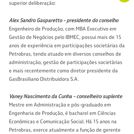
superior deliberação:
Alex Sandro Gasparetto - presidente do conselho
Engenheiro de Produção, com MBA Executivo em
Gestão de Negócios pelo IBMEC, possui mais de 15
anos de experiência em participações societárias da
Petrobras, tendo atuado em diversos conselhos de
administração, gestão de participações societárias
e mais recentemente como diretor presidente da
GasBrasiliano Distribuidora S.A.
Vaney Nascimento da Cunha - conselheiro suplente
Mestre em Administração e pós-graduado em
Engenharia de Produção, é bacharel em Ciências
Econômicas e Comunicação Social. Há 15 anos na
Petrobras, exerce atualmente a função de gerente