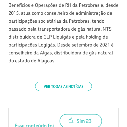
Benefícios e Operações de RH da Petrobras e, desde
2015, atua como conselheiro de administração de
participações societárias da Petrobras, tendo
passado pela transportadora de gás natural NTS,
distribuidora de GLP Liquigás e pela holding de
participações Logigás. Desde setembro de 2021 é
conselheiro da Algas, distribuidora de gás natural
do estado de Alagoas.
VER TODAS AS NOTÍCIAS
Sim 23
Esse conteúdo foi