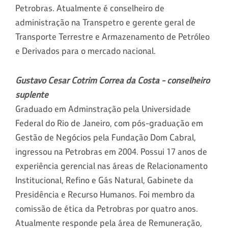
Petrobras. Atualmente é conselheiro de
administração na Transpetro e gerente geral de
Transporte Terrestre e Armazenamento de Petróleo
e Derivados para o mercado nacional.
Gustavo Cesar Cotrim Correa da Costa - conselheiro
suplente
Graduado em Adminstração pela Universidade
Federal do Rio de Janeiro, com pós-graduação em
Gestão de Negócios pela Fundação Dom Cabral,
ingressou na Petrobras em 2004. Possui 17 anos de
experiência gerencial nas áreas de Relacionamento
Institucional, Refino e Gás Natural, Gabinete da
Presidência e Recurso Humanos. Foi membro da
comissão de ética da Petrobras por quatro anos.
Atualmente responde pela área de Remuneração,