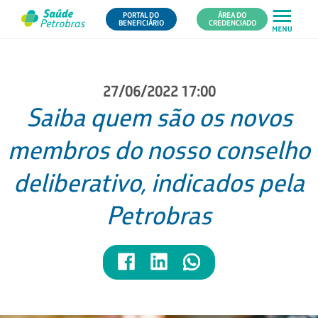
PORTAL DO
ÁREA DO
BENEFICIÁRIO
CREDENCIADO
27/06/2022 17:00
Saiba quem são os novos
membros do nosso conselho
deliberativo, indicados pela
Petrobras