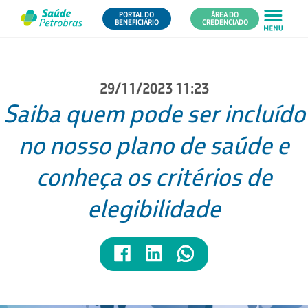
PORTAL DO
ÁREA DO
BENEFICIÁRIO
CREDENCIADO
29/11/2023 11:23
Saiba quem pode ser incluído
no nosso plano de saúde e
conheça os critérios de
elegibilidade