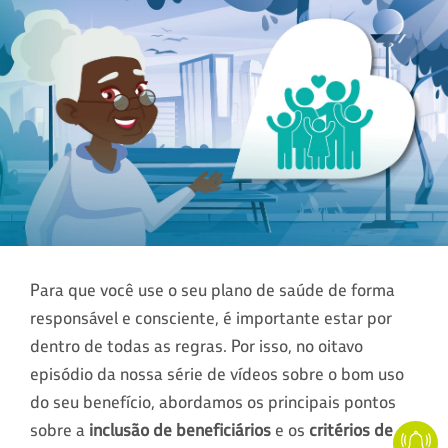
Para que você use o seu plano de saúde de forma
responsável e consciente, é importante estar por
dentro de todas as regras. Por isso, no oitavo
episódio da nossa série de vídeos sobre o bom uso
do seu benefício, abordamos os principais pontos
sobre a
inclusão de beneficiários
e os
critérios de