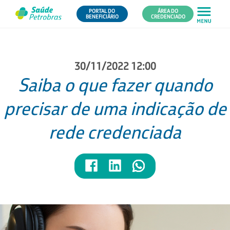
PORTAL DO
ÁREA DO
BENEFICIÁRIO
CREDENCIADO
30/11/2022 12:00
Saiba o que fazer quando
precisar de uma indicação de
rede credenciada