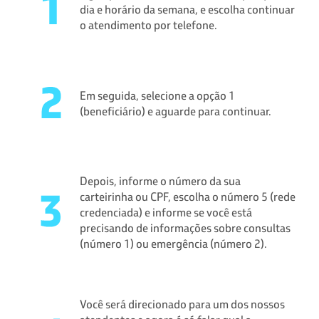
dia e horário da semana, e escolha continuar
o atendimento por telefone.
Em seguida, selecione a opção 1
(beneficiário) e aguarde para continuar.
Depois, informe o número da sua
carteirinha ou CPF, escolha o número 5 (rede
credenciada) e informe se você está
precisando de informações sobre consultas
(número 1) ou emergência (número 2).
Você será direcionado para um dos nossos