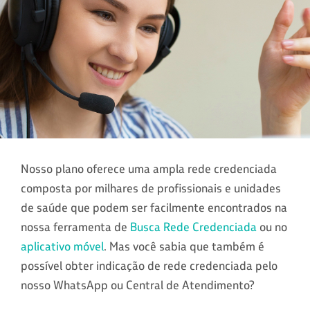
Nosso plano oferece uma ampla rede credenciada
composta por milhares de profissionais e unidades
de saúde que podem ser facilmente encontrados na
nossa ferramenta de
Busca Rede Credenciada
ou no
aplicativo móvel
. Mas você sabia que também é
possível obter indicação de rede credenciada pelo
nosso WhatsApp ou Central de Atendimento?