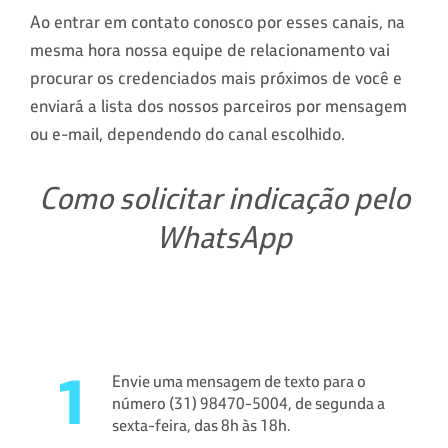
Ao entrar em contato conosco por esses canais, na
mesma hora nossa equipe de relacionamento vai
procurar os credenciados mais próximos de você e
enviará a lista dos nossos parceiros por mensagem
ou e-mail, dependendo do canal escolhido.
Como solicitar indicação pelo
WhatsApp
Envie uma mensagem de texto para o
número (31) 98470-5004, de segunda a
sexta-feira, das 8h às 18h.