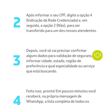
Após informar o seu CPF, digite a opção 4
(Indicação de Rede Credenciada) e, em
seguida, a opção 2 (Não), para ser
transferido para um dos nossos atendentes.
Depois, você só vai precisar confirmar
alguns dados para validação de segurança e
informar cidade, estado, região de
preferência e qual especialidade ou serviço
que está buscando.
Feito isso, pronto! Em poucos minutos você
receberá, na própria mensagem de
WhatsApp, a lista completa de todos os