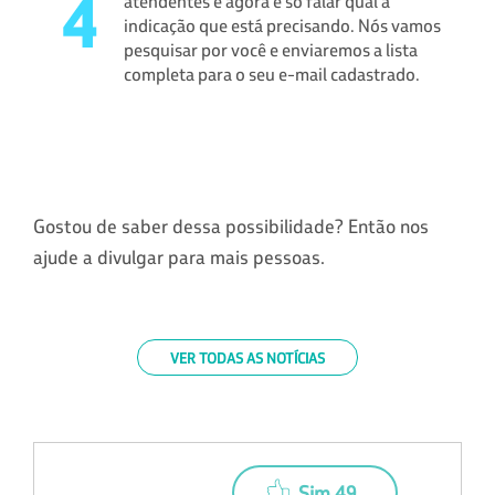
atendentes e agora é só falar qual a
indicação que está precisando. Nós vamos
pesquisar por você e enviaremos a lista
completa para o seu e-mail cadastrado.
Gostou de saber dessa possibilidade? Então nos
ajude a divulgar para mais pessoas.
VER TODAS AS NOTÍCIAS
Sim 49