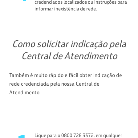
credenciados localizados ou instruções para
informar inexistência de rede.
Como solicitar indicação pela
Central de Atendimento
Também é muito rápido e fácil obter indicação de
rede credenciada pela nossa Central de
Atendimento.
Ligue para o 0800 728 3372, em qualquer