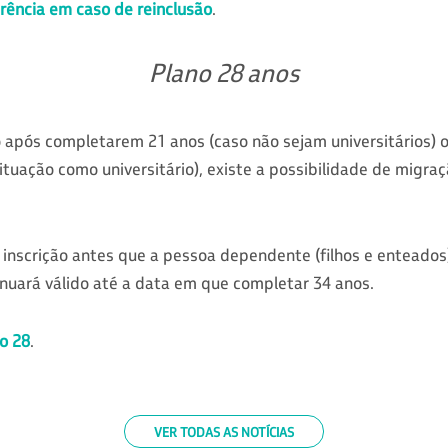
rência em caso de reinclusão
.
Plano 28 anos
o após completarem 21 anos (caso não sejam universitários) 
uação como universitário), existe a possibilidade de migraç
 inscrição antes que a pessoa dependente (filhos e enteados
inuará válido até a data em que completar 34 anos.
o 28
.
VER TODAS AS NOTÍCIAS