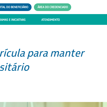
RTAL DO BENEFICIÁRIO
ÁREA DO CREDENCIADO
AMAS E INICIATIVAS
ATENDIMENTO
rícula para manter
itário