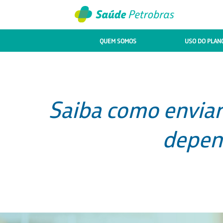
QUEM SOMOS
USO DO PLAN
Saiba como enviar
depen