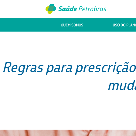
QUEM SOMOS
USO DO PLAN
Regras para prescriçã
muda