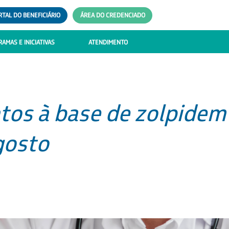
RTAL DO BENEFICIÁRIO
ÁREA DO CREDENCIADO
AMAS E INICIATIVAS
ATENDIMENTO
tos à base de zolpidem
gosto