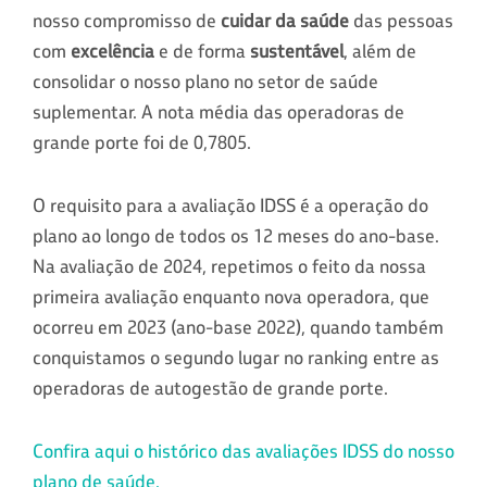
nosso compromisso de
cuidar da saúde
das pessoas
com
excelência
e de forma
sustentável
, além de
consolidar o nosso plano no setor de saúde
suplementar. A nota média das operadoras de
grande porte foi de 0,7805.
O requisito para a avaliação IDSS é a operação do
plano ao longo de todos os 12 meses do ano-base.
Na avaliação de 2024, repetimos o feito da nossa
primeira avaliação enquanto nova operadora, que
ocorreu em 2023 (ano-base 2022), quando também
conquistamos o segundo lugar no ranking entre as
operadoras de autogestão de grande porte.
Confira aqui o histórico das avaliações IDSS do nosso
plano de saúde.