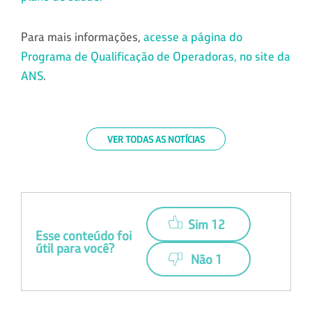
Para mais informações,
acesse a página do
Programa de Qualificação de Operadoras, no site da
ANS
.
VER TODAS AS NOTÍCIAS
Sim 12
Esse conteúdo foi
útil para você?
Não 1