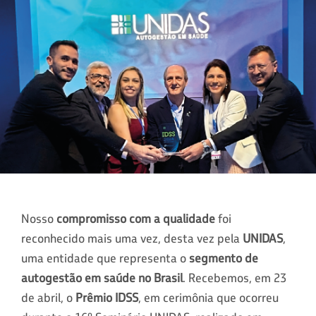
Nosso
compromisso com a qualidade
foi
reconhecido mais uma vez, desta vez pela
UNIDAS
,
uma entidade que representa o
segmento de
autogestão em saúde no Brasil
. Recebemos, em 23
de abril, o
Prêmio IDSS
, em cerimônia que ocorreu