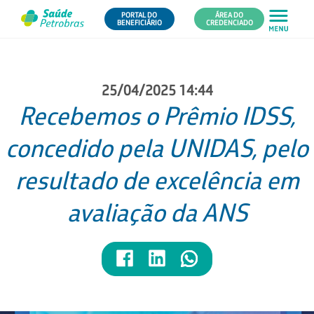
PORTAL DO
ÁREA DO
BENEFICIÁRIO
CREDENCIADO
25/04/2025 14:44
Recebemos o Prêmio IDSS,
concedido pela UNIDAS, pelo
resultado de excelência em
avaliação da ANS