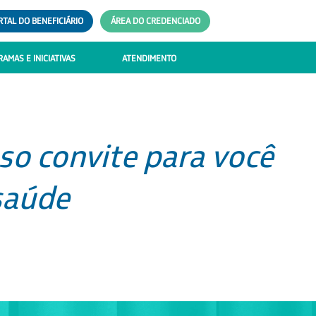
RTAL DO BENEFICIÁRIO
ÁREA DO CREDENCIADO
AMAS E INICIATIVAS
ATENDIMENTO
sso convite para você
saúde