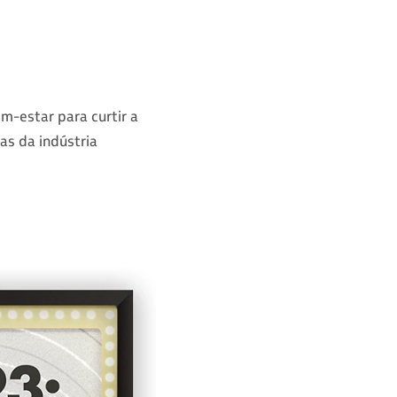
m-estar para curtir a
as da indústria