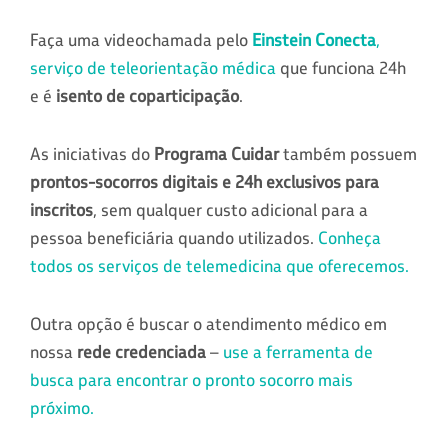
Faça uma videochamada pelo
Einstein Conecta
,
serviço de teleorientação médica
que funciona 24h
e é
isento de coparticipação
.
As iniciativas do
Programa Cuidar
também possuem
prontos-socorros digitais e 24h exclusivos para
inscritos
, sem qualquer custo adicional para a
pessoa beneficiária quando utilizados.
Conheça
todos os serviços de telemedicina que oferecemos.
Outra opção é buscar o atendimento médico em
nossa
rede credenciada
–
use a ferramenta de
busca para encontrar o pronto socorro mais
próximo.