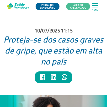
PORTAL DO
ÁREA DO
BENEFICIÁRIO
CREDENCIADO
10/07/2025 11:15
Proteja-se dos casos graves
de gripe, que estão em alta
no país