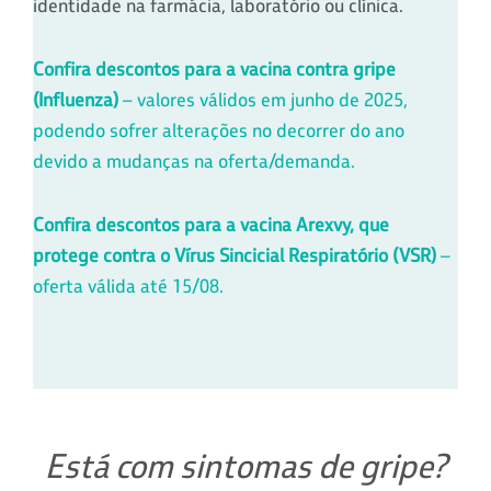
identidade na farmácia, laboratório ou clínica.
Confira descontos para a vacina contra gripe
(Influenza)
– valores válidos em junho de 2025,
podendo sofrer alterações no decorrer do ano
devido a mudanças na oferta/demanda.
Confira descontos para a vacina Arexvy, que
protege contra o Vírus Sincicial Respiratório (VSR)
–
oferta válida até 15/08.
Está com sintomas de gripe?