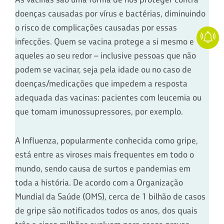
doenças causadas por vírus e bactérias, diminuindo
o risco de complicações causadas por essas
infecções. Quem se vacina protege a si mesmo e
aqueles ao seu redor – inclusive pessoas que não
podem se vacinar, seja pela idade ou no caso de
doenças/medicações que impedem a resposta
adequada das vacinas: pacientes com leucemia ou
que tomam imunossupressores, por exemplo.
A Influenza, popularmente conhecida como gripe,
está entre as viroses mais frequentes em todo o
mundo, sendo causa de surtos e pandemias em
toda a história. De acordo com a Organização
Mundial da Saúde (OMS), cerca de 1 bilhão de casos
de gripe são notificados todos os anos, dos quais