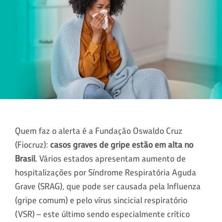
Quem faz o alerta é a Fundação Oswaldo Cruz
(Fiocruz):
casos graves de gripe estão em alta no
Brasil
. Vários estados apresentam aumento de
hospitalizações por Síndrome Respiratória Aguda
Grave (SRAG), que pode ser causada pela Influenza
(gripe comum) e pelo vírus sincicial respiratório
(VSR) – este último sendo especialmente crítico