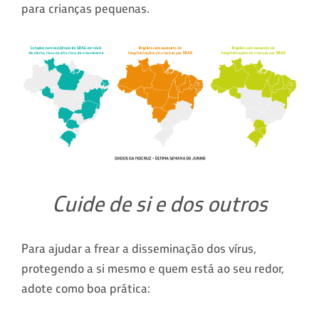
para crianças pequenas.
Cuide de si e dos outros
Para ajudar a frear a disseminação dos vírus,
protegendo a si mesmo e quem está ao seu redor,
adote como boa prática: