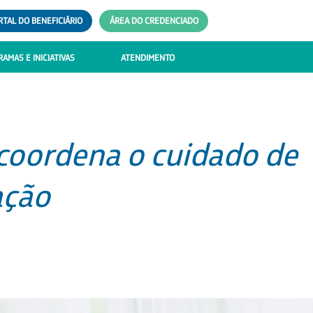
RTAL DO BENEFICIÁRIO
ÁREA DO CREDENCIADO
AMAS E INICIATIVAS
ATENDIMENTO
e coordena o cuidado de
ação