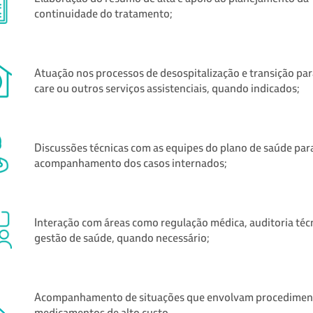
continuidade do tratamento;
Atuação nos processos de desospitalização e transição pa
care ou outros serviços assistenciais, quando indicados;
Discussões técnicas com as equipes do plano de saúde par
acompanhamento dos casos internados;
Interação com áreas como regulação médica, auditoria técn
gestão de saúde, quando necessário;
Acompanhamento de situações que envolvam procedimen
medicamentos de alto custo.