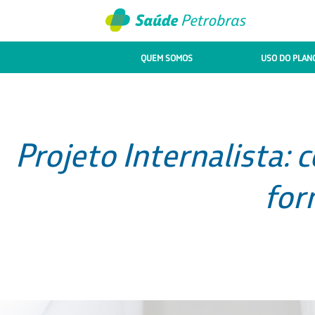
QUEM SOMOS
USO DO PLAN
Projeto Internalista: 
for