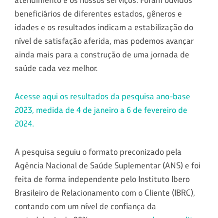
beneficiários de diferentes estados, gêneros e
idades e os resultados indicam a estabilização do
nível de satisfação aferida, mas podemos avançar
ainda mais para a construção de uma jornada de
saúde cada vez melhor.
Acesse aqui os resultados da pesquisa ano-base
2023, medida de 4 de janeiro a 6 de fevereiro de
2024.
A pesquisa seguiu o formato preconizado pela
Agência Nacional de Saúde Suplementar (ANS) e foi
feita de forma independente pelo Instituto Ibero
Brasileiro de Relacionamento com o Cliente (IBRC),
contando com um nível de confiança da