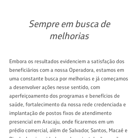
Sempre em busca de
melhorias
Embora os resultados evidenciem a satisfação dos
beneficiários com a nossa Operadora, estamos em
uma constante busca por melhorias e já começamos
a desenvolver ações nesse sentido, com
aperfeiçoamento dos programas e benefícios de
saúde, fortalecimento da nossa rede credenciada e
implantação de postos fixos de atendimento
presencial em Aracaju, onde ficaremos em um
prédio comercial, além de Salvador, Santos, Macaé e