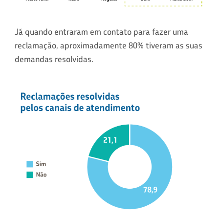
Já quando entraram em contato para fazer uma
reclamação, aproximadamente 80% tiveram as suas
demandas resolvidas.