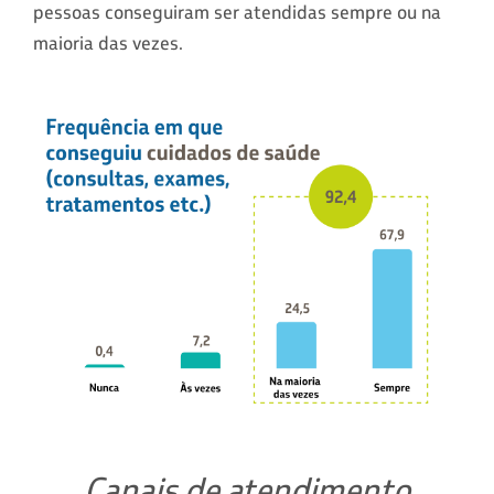
pessoas conseguiram ser atendidas sempre ou na
maioria das vezes.
Canais de atendimento