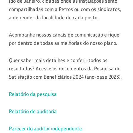
Rio de Janeiro, cidades onde as instalações serão
compartilhadas com a Petros ou com os sindicatos,
a depender da localidade de cada posto.
Acompanhe nossos canais de comunicação e fique
por dentro de todas as melhorias do nosso plano.
Quer saber mais detalhes e conferir todos os
resultados? Acesse os documentos da Pesquisa de
Satisfação com Beneficiários 2024 (ano-base 2023).
Relatório da pesquisa
Relatório de auditoria
Parecer do auditor independente