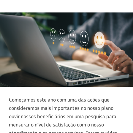
Começamos este ano com uma das ações que
consideramos mais importantes no nosso plano:
ouvir nossos beneficiários em uma pesquisa para
mensurar o nível de satisfação com o nosso
atendimento e os nossos serviços. Foram ouvidos