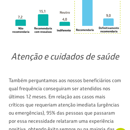
Atenção e cuidados de saúde
Também perguntamos aos nossos beneficiários com
qual frequência conseguiram ser atendidos nos
últimos 12 meses. Em relação aos casos mais
críticos que requeriam atenção imediata (urgências
ou emergências), 95% das pessoas que passaram
por essa necessidade relataram uma experiência
positiva, obtendo êxito sempre ou na maioria das