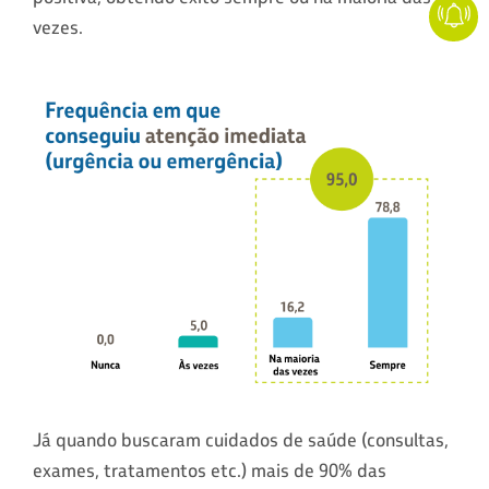
vezes.
Já quando buscaram cuidados de saúde (consultas,
exames, tratamentos etc.) mais de 90% das