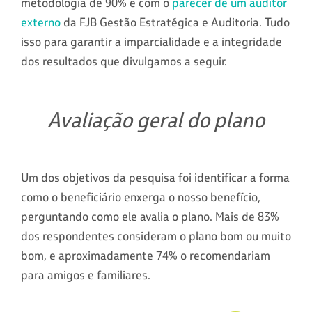
metodologia de 90% e com o
parecer de um auditor
externo
da FJB Gestão Estratégica e Auditoria. Tudo
isso para garantir a imparcialidade e a integridade
dos resultados que divulgamos a seguir.
Avaliação geral do plano
Um dos objetivos da pesquisa foi identificar a forma
como o beneficiário enxerga o nosso benefício,
perguntando como ele avalia o plano. Mais de 83%
dos respondentes consideram o plano bom ou muito
bom, e aproximadamente 74% o recomendariam
para amigos e familiares.