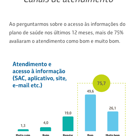
Ao perguntarmos sobre o acesso às informações do
plano de saúde nos últimos 12 meses, mais de 75%
avaliaram o atendimento como bom e muito bom.