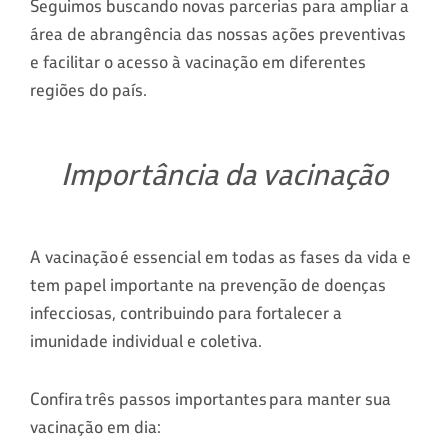
Seguimos buscando novas parcerias para ampliar a
área de abrangência das nossas ações preventivas
e facilitar o acesso à vacinação em diferentes
regiões do país.
Importância da vacinação
A vacinação é essencial em todas as fases da vida e
tem papel importante na prevenção de doenças
infecciosas, contribuindo para fortalecer a
imunidade individual e coletiva.
Confira três passos importantes para manter sua
vacinação em dia: