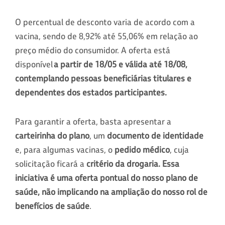
O percentual de desconto varia de acordo com a
vacina, sendo de 8,92% até 55,06% em relação ao
preço médio do consumidor. A oferta está
disponível
a partir de 18/05 e válida até 18/08,
contemplando pessoas beneficiárias titulares e
dependentes dos estados participantes.
Para garantir a oferta, basta apresentar a
carteirinha do plano
, um
documento de identidade
e, para algumas vacinas, o
pedido médico
, cuja
solicitação ficará a
critério da drogaria.
Essa
iniciativa é uma oferta pontual do nosso plano de
saúde, não implicando na ampliação do nosso rol de
benefícios de saúde
.