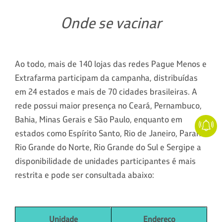
Onde se vacinar
Ao todo, mais de 140 lojas das redes Pague Menos e
Extrafarma participam da campanha, distribuídas
em 24 estados e mais de 70 cidades brasileiras. A
rede possui maior presença no Ceará, Pernambuco,
Bahia, Minas Gerais e São Paulo, enquanto em
estados como Espírito Santo, Rio de Janeiro, Paraná,
Rio Grande do Norte, Rio Grande do Sul e Sergipe a
disponibilidade de unidades participantes é mais
restrita e pode ser consultada abaixo:
Unidade
Endereço