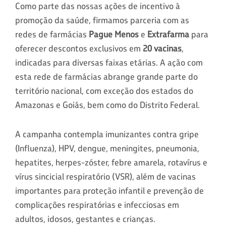
Como parte das nossas ações de incentivo à
promoção da saúde, firmamos parceria com as
redes de farmácias
Pague Menos
e
Extrafarma
para
oferecer descontos exclusivos em
20 vacinas
,
indicadas para diversas faixas etárias. A ação com
esta rede de farmácias abrange grande parte do
território nacional, com exceção dos estados do
Amazonas e Goiás, bem como do Distrito Federal.
A campanha contempla imunizantes contra gripe
(Influenza), HPV, dengue, meningites, pneumonia,
hepatites, herpes-zóster, febre amarela, rotavírus e
vírus sincicial respiratório (VSR), além de vacinas
importantes para proteção infantil e prevenção de
complicações respiratórias e infecciosas em
adultos, idosos, gestantes e crianças.