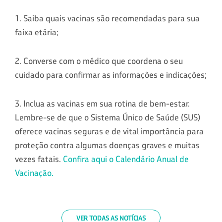
1. Saiba quais vacinas são recomendadas para sua
faixa etária;
2. Converse com o médico que coordena o seu
cuidado para confirmar as informações e indicações;
3. Inclua as vacinas em sua rotina de bem-estar.
Lembre-se de que o Sistema Único de Saúde (SUS)
oferece vacinas seguras e de vital importância para
proteção contra algumas doenças graves e muitas
vezes fatais.
Confira aqui o Calendário Anual de
Vacinação.
VER TODAS AS NOTÍCIAS