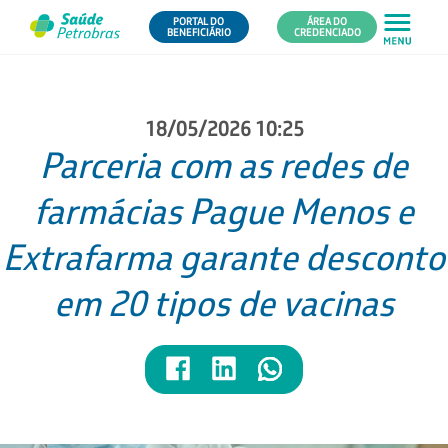
PORTAL DO
ÁREA DO
BENEFICIÁRIO
CREDENCIADO
18/05/2026 10:25
Parceria com as redes de
farmácias Pague Menos e
Extrafarma garante desconto
em 20 tipos de vacinas