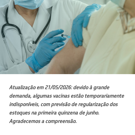
Atualização em 21/05/2026: devido à grande
demanda, algumas vacinas estão temporariamente
indisponíveis, com previsão de regularização dos
estoques na primeira quinzena de junho.
Agradecemos a compreensão.