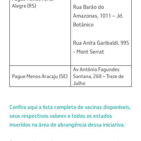
Alegre (RS)
Rua Barão do
Amazonas, 1011 – Jd.
Botânico
Rua Anita Garibaldi, 995
- Mont Serrat
Av Antônio Fagundes
Pague Menos Aracaju (SE)
Santana, 268 – Treze de
Julho
Confira aqui a lista completa de vacinas disponíveis,
seus respectivos valores e todos os estados
inseridos na área de abrangência dessa iniciativa.