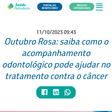
PORTAL DO
ÁREA DO
BENEFICIÁRIO
CREDENCIADO
11/10/2023 09:43
Outubro Rosa: saiba como o
acompanhamento
odontológico pode ajudar no
tratamento contra o câncer