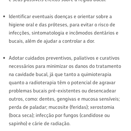
Identificar eventuais doenças e orientar sobre a
higiene oral e das próteses, para evitar o risco de
infecções, sintomatologia e incômodos dentários e
bucais, além de ajudar a controlar a dor.
Adotar cuidados preventivos, paliativos e curativos
necessários para minimizar os danos do tratamento
na cavidade bucal, já que tanto a quimioterapia
quanto a radioterapia têm o potencial de agravar
problemas bucais pré-existentes ou desencadear
outros, como: dentes, gengivas e mucosa sensíveis;
perda de paladar; mucosite (feridas); xerostomia
(boca seca); infecção por fungos (candidose ou
sapinho) e cárie de radiação.