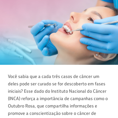
Você sabia que a cada três casos de câncer um
deles pode ser curado se for descoberto em fases
iniciais? Esse dado do Instituto Nacional do Câncer
(INCA) reforça a importância de campanhas como o
Outubro Rosa, que compartilha informações e
promove a conscientização sobre o câncer de