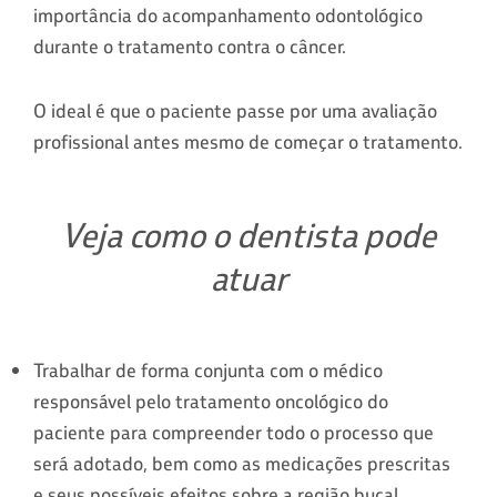
importância do acompanhamento odontológico
durante o tratamento contra o câncer.
O ideal é que o paciente passe por uma avaliação
profissional antes mesmo de começar o tratamento.
Veja como o dentista pode
atuar
Trabalhar de forma conjunta com o médico
responsável pelo tratamento oncológico do
paciente para compreender todo o processo que
será adotado, bem como as medicações prescritas
e seus possíveis efeitos sobre a região bucal.