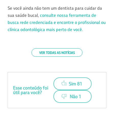
Se você ainda não tem um dentista para cuidar da
sua saúde bucal,
consulte nossa ferramenta de
busca rede credenciada e encontre o profissional ou
clínica odontológica mais perto de você.
VER TODAS AS NOTÍCIAS
Sim 81
Esse conteúdo foi
útil para você?
Não 1